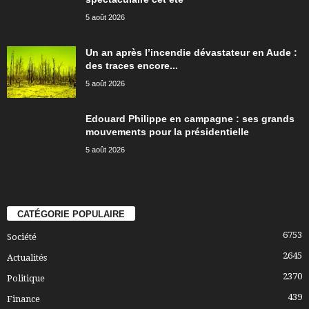
5 août 2026
Un an après l’incendie dévastateur en Aude :
des traces encore...
5 août 2026
Edouard Philippe en campagne : ses grands
mouvements pour la présidentielle
5 août 2026
CATÉGORIE POPULAIRE
6753
Société
2645
Actualités
2370
Politique
439
Finance