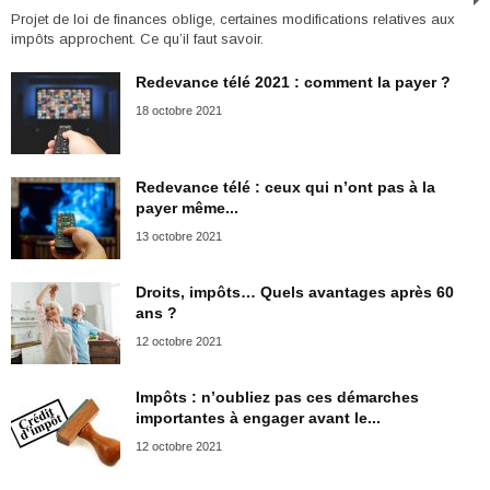
Projet de loi de finances oblige, certaines modifications relatives aux
impôts approchent. Ce qu’il faut savoir.
Redevance télé 2021 : comment la payer ?
18 octobre 2021
Redevance télé : ceux qui n’ont pas à la
payer même...
13 octobre 2021
Droits, impôts… Quels avantages après 60
ans ?
12 octobre 2021
Impôts : n’oubliez pas ces démarches
importantes à engager avant le...
12 octobre 2021