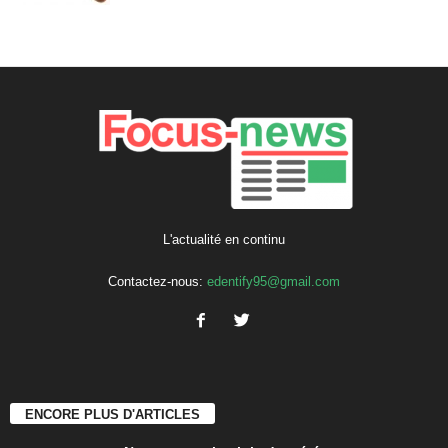
L'actualité en continu
Contactez-nous:
edentify95@gmail.com
ENCORE PLUS D'ARTICLES