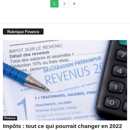
1
2
Rubrique Finance
Finance
Impôts : tout ce qui pourrait changer en 2022