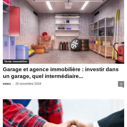
Vente immobilier
Garage et agence immobilière : investir dans
un garage, quel intermédiaire...
-
news
20 novembre 2018
0