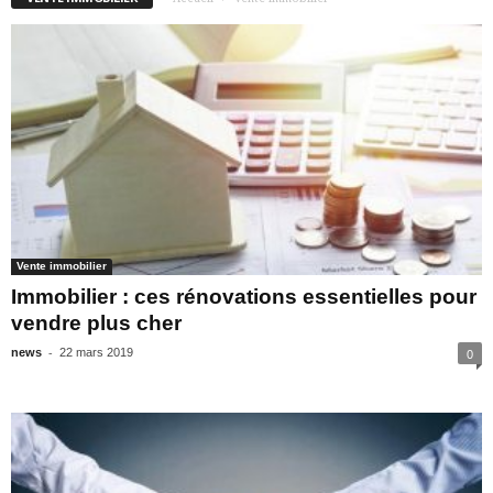
Vente immobilier
Immobilier : ces rénovations essentielles pour
vendre plus cher
-
news
22 mars 2019
0