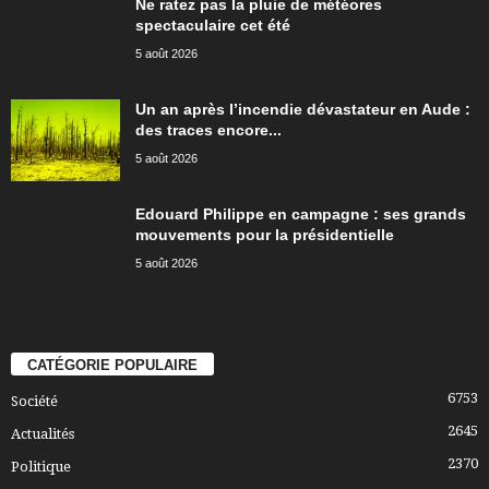
Ne ratez pas la pluie de météores
spectaculaire cet été
5 août 2026
Un an après l’incendie dévastateur en Aude :
des traces encore...
5 août 2026
Edouard Philippe en campagne : ses grands
mouvements pour la présidentielle
5 août 2026
CATÉGORIE POPULAIRE
6753
Société
2645
Actualités
2370
Politique