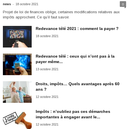
-
news
18 octobre 2021
0
Projet de loi de finances oblige, certaines modifications relatives aux
impôts approchent. Ce qu’il faut savoir.
Redevance télé 2021 : comment la payer ?
18 octobre 2021
Redevance télé : ceux qui n’ont pas à la
payer même...
13 octobre 2021
Droits, impôts… Quels avantages après 60
ans ?
12 octobre 2021
Impôts : n’oubliez pas ces démarches
importantes à engager avant le...
12 octobre 2021