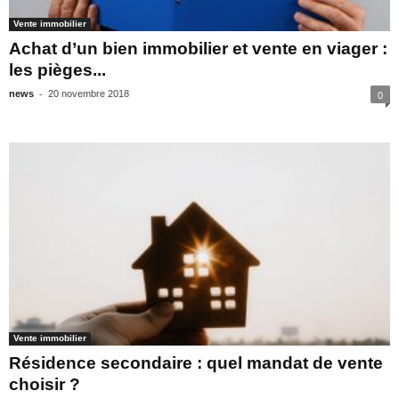
Vente immobilier
Achat d’un bien immobilier et vente en viager :
les pièges...
-
news
20 novembre 2018
0
Vente immobilier
Résidence secondaire : quel mandat de vente
choisir ?