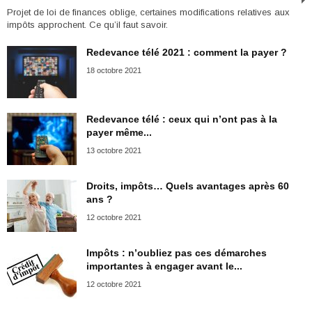
Projet de loi de finances oblige, certaines modifications relatives aux
impôts approchent. Ce qu’il faut savoir.
Redevance télé 2021 : comment la payer ?
18 octobre 2021
Redevance télé : ceux qui n’ont pas à la
payer même...
13 octobre 2021
Droits, impôts… Quels avantages après 60
ans ?
12 octobre 2021
Impôts : n’oubliez pas ces démarches
importantes à engager avant le...
12 octobre 2021