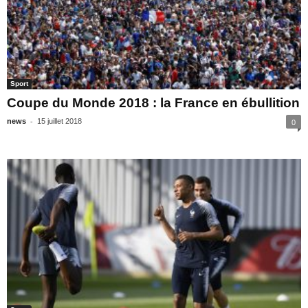
Sport
Coupe du Monde 2018 : la France en ébullition
-
news
15 juillet 2018
0