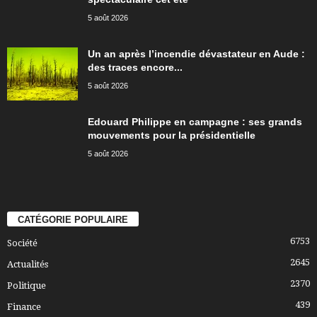
5 août 2026
Un an après l’incendie dévastateur en Aude :
des traces encore...
5 août 2026
Edouard Philippe en campagne : ses grands
mouvements pour la présidentielle
5 août 2026
CATÉGORIE POPULAIRE
6753
Société
2645
Actualités
2370
Politique
439
Finance