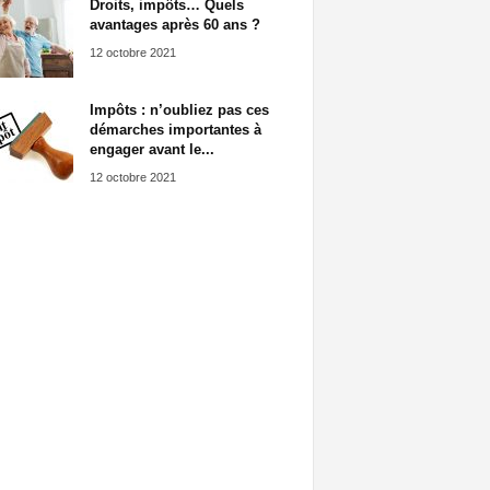
Droits, impôts… Quels
avantages après 60 ans ?
12 octobre 2021
Impôts : n’oubliez pas ces
démarches importantes à
engager avant le...
12 octobre 2021