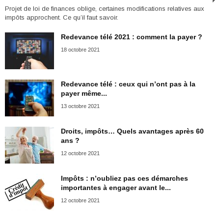
Projet de loi de finances oblige, certaines modifications relatives aux
impôts approchent. Ce qu’il faut savoir.
Redevance télé 2021 : comment la payer ?
18 octobre 2021
Redevance télé : ceux qui n’ont pas à la
payer même...
13 octobre 2021
Droits, impôts… Quels avantages après 60
ans ?
12 octobre 2021
Impôts : n’oubliez pas ces démarches
importantes à engager avant le...
12 octobre 2021