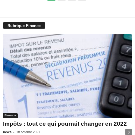
Rubrique Finance
Finance
Impôts : tout ce qui pourrait changer en 2022
-
news
18 octobre 2021
0