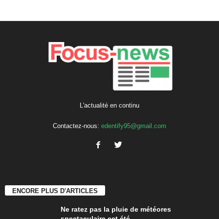
L'actualité en continu
Contactez-nous:
edentify95@gmail.com
ENCORE PLUS D'ARTICLES
Ne ratez pas la pluie de météores
spectaculaire cet été