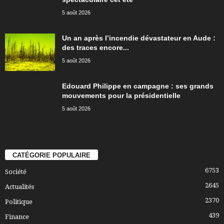
5 août 2026
Un an après l’incendie dévastateur en Aude :
des traces encore...
5 août 2026
Edouard Philippe en campagne : ses grands
mouvements pour la présidentielle
5 août 2026
CATÉGORIE POPULAIRE
6753
Société
2645
Actualités
2370
Politique
439
Finance