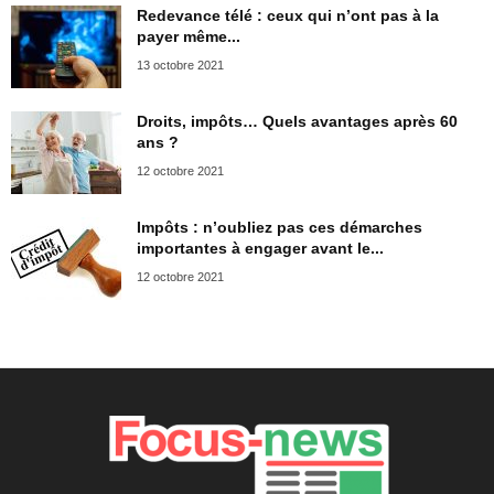
Redevance télé : ceux qui n’ont pas à la
payer même...
13 octobre 2021
Droits, impôts… Quels avantages après 60
ans ?
12 octobre 2021
Impôts : n’oubliez pas ces démarches
importantes à engager avant le...
12 octobre 2021