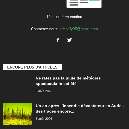
L'actualité en continu
Contactez-nous:
edentify95@gmail.com
ENCORE PLUS D'ARTICLES
Ne ratez pas la pluie de météores
spectaculaire cet été
5 août 2026
Un an après l’incendie dévastateur en Aude :
des traces encore...
5 août 2026