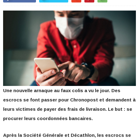
Une nouvelle arnaque au faux colis a vu le jour. Des
escrocs se font passer pour Chronopost et demandent à
leurs victimes de payer des frais de livraison. Le but : se
procurer leurs coordonnées bancaires.
Après la Société Générale et Décathlon, les escrocs se