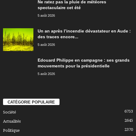
Ne ratez pas la pluie de météores
spectaculaire cet été
5 août 2026
Un an après l’incendie dévastateur en Aude :
des traces encore...
5 août 2026
Edouard Philippe en campagne : ses grands
mouvements pour la présidentielle
5 août 2026
CATÉGORIE POPULAIRE
6753
Société
2645
Actualités
2370
Politique