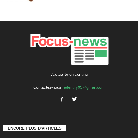
L'actualité en continu
Contactez-nous:
edentify95@gmail.com
ENCORE PLUS D'ARTICLES