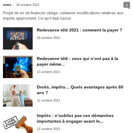
-
news
18 octobre 2021
0
Projet de loi de finances oblige, certaines modifications relatives aux
impôts approchent. Ce qu’il faut savoir.
Redevance télé 2021 : comment la payer ?
18 octobre 2021
Redevance télé : ceux qui n’ont pas à la
payer même...
13 octobre 2021
Droits, impôts… Quels avantages après 60
ans ?
12 octobre 2021
Impôts : n’oubliez pas ces démarches
importantes à engager avant le...
12 octobre 2021