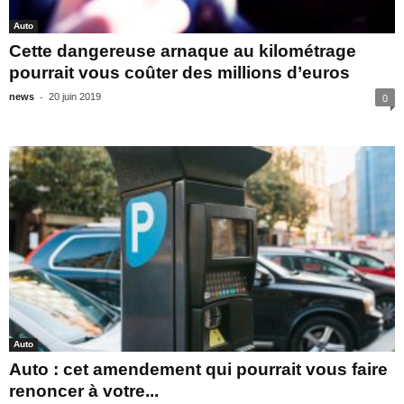
Auto
Cette dangereuse arnaque au kilométrage
pourrait vous coûter des millions d’euros
-
news
20 juin 2019
0
Auto
Auto : cet amendement qui pourrait vous faire
renoncer à votre...