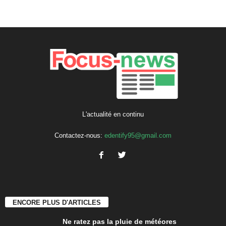
L'actualité en continu
Contactez-nous:
edentify95@gmail.com
ENCORE PLUS D'ARTICLES
Ne ratez pas la pluie de météores