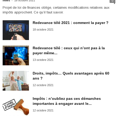
-
news
18 octobre 2021
0
Projet de loi de finances oblige, certaines modifications relatives aux
impôts approchent. Ce qu’il faut savoir.
Redevance télé 2021 : comment la payer ?
18 octobre 2021
Redevance télé : ceux qui n’ont pas à la
payer même...
13 octobre 2021
Droits, impôts… Quels avantages après 60
ans ?
12 octobre 2021
Impôts : n’oubliez pas ces démarches
importantes à engager avant le...
12 octobre 2021