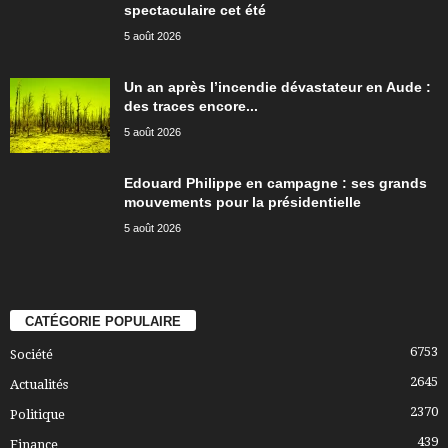
spectaculaire cet été
5 août 2026
Un an après l’incendie dévastateur en Aude :
des traces encore...
5 août 2026
Edouard Philippe en campagne : ses grands
mouvements pour la présidentielle
5 août 2026
CATÉGORIE POPULAIRE
6753
Société
2645
Actualités
2370
Politique
439
Finance