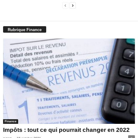
Rubrique Finance
Finance
Impôts : tout ce qui pourrait changer en 2022