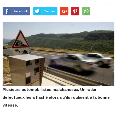
Facebook
Twitter
Plusieurs automobilistes malchanceux. Un radar
défectueux les a flashé alors qu’ils roulaient à la bonne
vitesse.