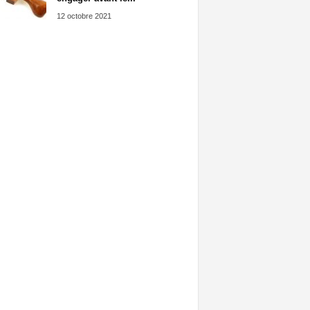
12 octobre 2021