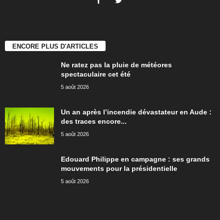
ENCORE PLUS D'ARTICLES
Ne ratez pas la pluie de météores
spectaculaire cet été
5 août 2026
Un an après l’incendie dévastateur en Aude :
des traces encore...
5 août 2026
Edouard Philippe en campagne : ses grands
mouvements pour la présidentielle
5 août 2026