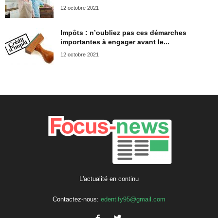
12 octobre 2021
Impôts : n’oubliez pas ces démarches
importantes à engager avant le...
12 octobre 2021
L'actualité en continu
Contactez-nous:
edentify95@gmail.com