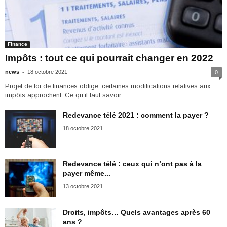
Finance
Impôts : tout ce qui pourrait changer en 2022
-
news
18 octobre 2021
0
Projet de loi de finances oblige, certaines modifications relatives aux
impôts approchent. Ce qu’il faut savoir.
Redevance télé 2021 : comment la payer ?
18 octobre 2021
Redevance télé : ceux qui n’ont pas à la
payer même...
13 octobre 2021
Droits, impôts… Quels avantages après 60
ans ?