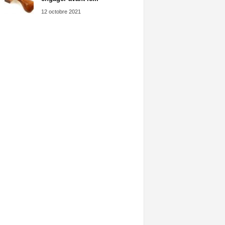
12 octobre 2021