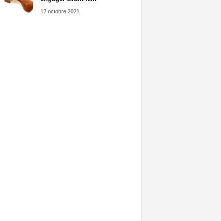
12 octobre 2021