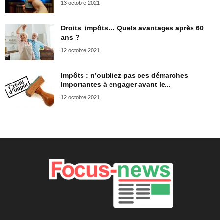
13 octobre 2021
Droits, impôts… Quels avantages après 60
ans ?
12 octobre 2021
Impôts : n’oubliez pas ces démarches
importantes à engager avant le...
12 octobre 2021