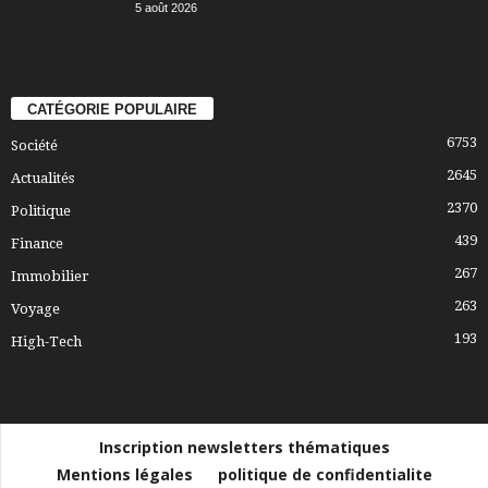
5 août 2026
CATÉGORIE POPULAIRE
6753
Société
2645
Actualités
2370
Politique
439
Finance
267
Immobilier
263
Voyage
193
High-Tech
Inscription newsletters thématiques
Mentions légales
politique de confidentialite