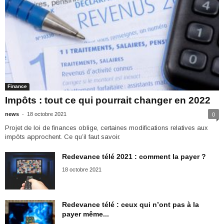
Finance
Impôts : tout ce qui pourrait changer en 2022
-
news
18 octobre 2021
0
Projet de loi de finances oblige, certaines modifications relatives aux
impôts approchent. Ce qu’il faut savoir.
Redevance télé 2021 : comment la payer ?
18 octobre 2021
Redevance télé : ceux qui n’ont pas à la
payer même...