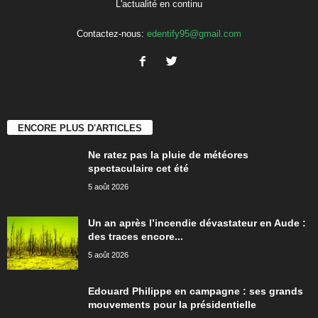
L'actualité en continu
Contactez-nous:
edentify95@gmail.com
ENCORE PLUS D'ARTICLES
Ne ratez pas la pluie de météores
spectaculaire cet été
5 août 2026
Un an après l’incendie dévastateur en Aude :
des traces encore...
5 août 2026
Edouard Philippe en campagne : ses grands
mouvements pour la présidentielle