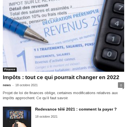
Finance
Impôts : tout ce qui pourrait changer en 2022
-
news
18 octobre 2021
0
Projet de loi de finances oblige, certaines modifications relatives aux
impôts approchent. Ce qu’il faut savoir.
Redevance télé 2021 : comment la payer ?
18 octobre 2021