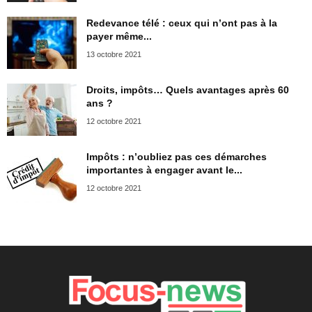
Redevance télé : ceux qui n’ont pas à la
payer même...
13 octobre 2021
Droits, impôts… Quels avantages après 60
ans ?
12 octobre 2021
Impôts : n’oubliez pas ces démarches
importantes à engager avant le...
12 octobre 2021