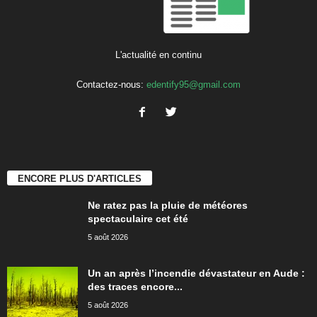
L'actualité en continu
Contactez-nous:
edentify95@gmail.com
ENCORE PLUS D'ARTICLES
Ne ratez pas la pluie de météores
spectaculaire cet été
5 août 2026
Un an après l’incendie dévastateur en Aude :
des traces encore...
5 août 2026