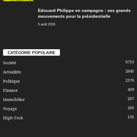
Edouard Philippe en campagne : ses grands
mouvements pour la présidentielle
5 août 2026
CATÉGORIE POPULAIRE
6753
Société
2645
Actualités
2370
Politique
439
Finance
267
Immobilier
263
Voyage
193
High-Tech