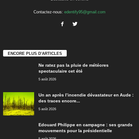
Contactez-nous:
edentify95@gmail.com
ENCORE PLUS D'ARTICLES
Ne ratez pas la pluie de météores
spectaculaire cet été
5 août 2026
Un an après l’incendie dévastateur en Aude :
des traces encore...
5 août 2026
Edouard Philippe en campagne : ses grands
mouvements pour la présidentielle
5 août 2026