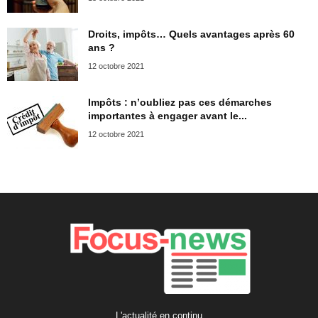
Droits, impôts… Quels avantages après 60
ans ?
12 octobre 2021
Impôts : n’oubliez pas ces démarches
importantes à engager avant le...
12 octobre 2021
L'actualité en continu