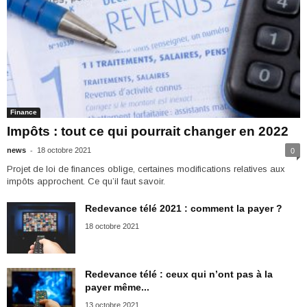
Finance
Impôts : tout ce qui pourrait changer en 2022
-
news
18 octobre 2021
0
Projet de loi de finances oblige, certaines modifications relatives aux
impôts approchent. Ce qu’il faut savoir.
Redevance télé 2021 : comment la payer ?
18 octobre 2021
Redevance télé : ceux qui n’ont pas à la
payer même...
13 octobre 2021