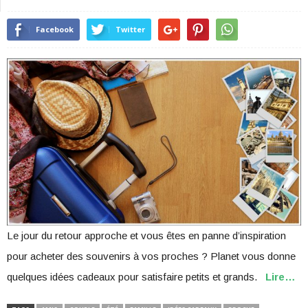
Facebook
Twitter
Le jour du retour approche et vous êtes en panne d’inspiration
pour acheter des souvenirs à vos proches ? Planet vous donne
quelques idées cadeaux pour satisfaire petits et grands.
Lire…