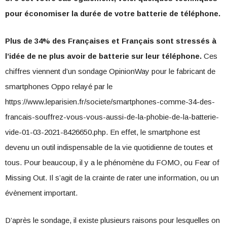
pour économiser la durée de votre batterie de téléphone.
Plus de 34% des Françaises et Français sont stressés à
l’idée de ne plus avoir de batterie sur leur téléphone.
Ces
chiffres viennent d’un sondage OpinionWay pour le fabricant de
smartphones Oppo relayé par le
https://www.leparisien.fr/societe/smartphones-comme-34-des-
francais-souffrez-vous-vous-aussi-de-la-phobie-de-la-batterie-
vide-01-03-2021-8426650.php. En effet, le smartphone est
devenu un outil indispensable de la vie quotidienne de toutes et
tous. Pour beaucoup, il y a le phénomène du FOMO, ou Fear of
Missing Out. Il s’agit de la crainte de rater une information, ou un
évènement important.
D’après le sondage, il existe plusieurs raisons pour lesquelles on