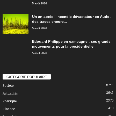
5 août 2026
Un an après l’incendie dévastateur en Aude :
des traces encore...
5 août 2026
Edouard Philippe en campagne : ses grands
mouvements pour la présidentielle
5 août 2026
CATÉGORIE POPULAIRE
6753
Société
2645
Actualités
2370
Politique
439
Finance
267