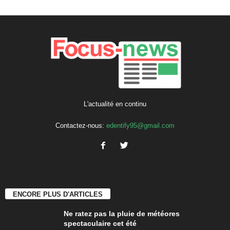
L'actualité en continu
Contactez-nous:
edentify95@gmail.com
ENCORE PLUS D'ARTICLES
Ne ratez pas la pluie de météores
spectaculaire cet été