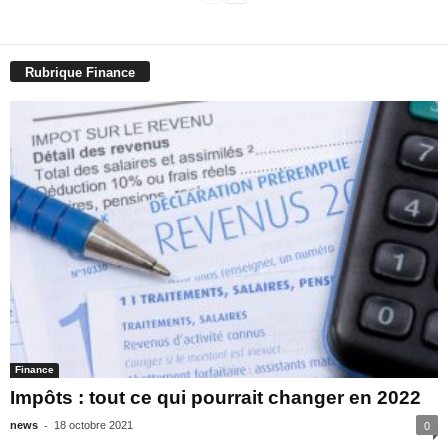
Rubrique Finance
Finance
Impôts : tout ce qui pourrait changer en 2022
-
news
18 octobre 2021
0