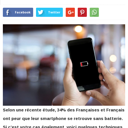
Facebook
Twitter
Selon une récente étude, 34% des Françaises et Français
ont peur que leur smartphone se retrouve sans batterie.
Si c’est votre cas également, voici quelques techniques