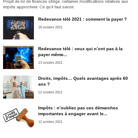
Projet de loi de finances oblige, certaines modifications relatives aux
impôts approchent. Ce qu’il faut savoir.
Redevance télé 2021 : comment la payer ?
18 octobre 2021
Redevance télé : ceux qui n’ont pas à la
payer même...
13 octobre 2021
Droits, impôts… Quels avantages après 60
ans ?
12 octobre 2021
Impôts : n’oubliez pas ces démarches
importantes à engager avant le...
12 octobre 2021