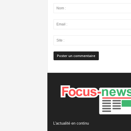
L'actualité en continu