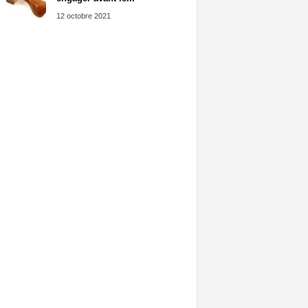
12 octobre 2021