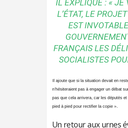
IL EXPLIQUE : « JE
L’ÉTAT, LE PROJE
EST INVOTABLE
GOUVERNEMENT 
FRANÇAIS LES DÉLI
SOCIALISTES POU
Il ajoute que si la situation devait en res
n’hésiteraient pas à engager un débat sur
pas que cela arrivera, car les députés et
pied à pied pour rectifier la copie ».
Un retour aux urnes 