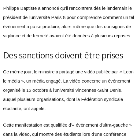
Philippe Baptiste a annoncé qu’il rencontrera dès le lendemain le
président de l’université Paris 8 pour comprendre comment un tel
événement a pu se produire, alors même que des consignes de
vigilance et de fermeté avaient été données à plusieurs reprises.
Des sanctions doivent être prises
Ce même jour, le ministre a partagé une vidéo publiée par « Leon
le média », un média engagé. La vidéo concerne un événement
organisé le 15 octobre à l’université Vincennes-Saint Denis,
auquel plusieurs organisations, dont la Fédération syndicale
étudiante, ont appelé.
Cette manifestation est qualifiée d’« évènement d’ultra-gauche »
dans la vidéo, qui montre des étudiants lors d’une conférence