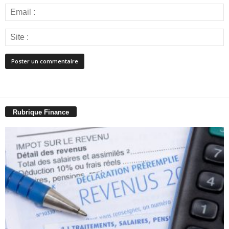
Rubrique Finance