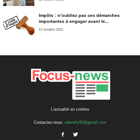
Impôts : n’oubliez pas ces démarches
importantes à engager avant le...
12 octobre 2021
L'actualité en continu
Contactez-nous:
edentify95@gmail.com