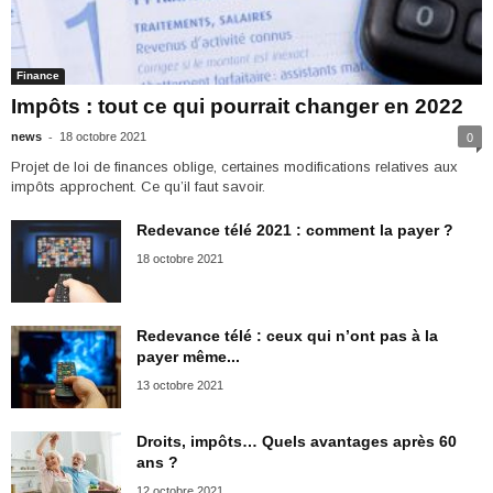
Finance
Impôts : tout ce qui pourrait changer en 2022
-
news
18 octobre 2021
0
Projet de loi de finances oblige, certaines modifications relatives aux
impôts approchent. Ce qu’il faut savoir.
Redevance télé 2021 : comment la payer ?
18 octobre 2021
Redevance télé : ceux qui n’ont pas à la
payer même...
13 octobre 2021
Droits, impôts… Quels avantages après 60
ans ?
12 octobre 2021