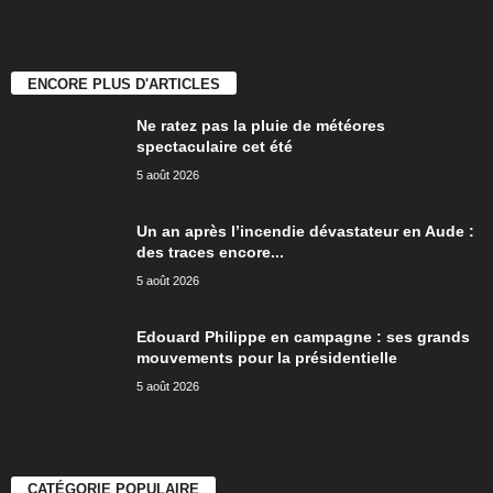
ENCORE PLUS D'ARTICLES
Ne ratez pas la pluie de météores
spectaculaire cet été
5 août 2026
Un an après l’incendie dévastateur en Aude :
des traces encore...
5 août 2026
Edouard Philippe en campagne : ses grands
mouvements pour la présidentielle
5 août 2026
CATÉGORIE POPULAIRE