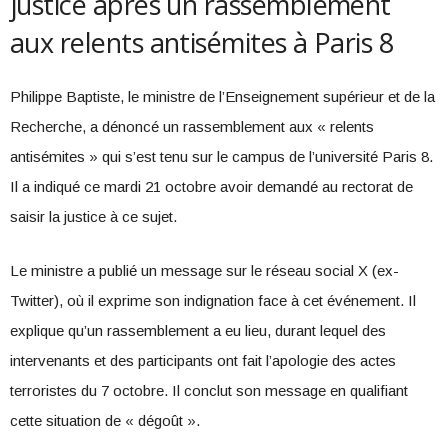
justice après un rassemblement
aux relents antisémites à Paris 8
Philippe Baptiste, le ministre de l’Enseignement supérieur et de la
Recherche, a dénoncé un rassemblement aux « relents
antisémites » qui s’est tenu sur le campus de l’université Paris 8.
Il a indiqué ce mardi 21 octobre avoir demandé au rectorat de
saisir la justice à ce sujet.
Le ministre a publié un message sur le réseau social X (ex-
Twitter), où il exprime son indignation face à cet événement. Il
explique qu’un rassemblement a eu lieu, durant lequel des
intervenants et des participants ont fait l’apologie des actes
terroristes du 7 octobre. Il conclut son message en qualifiant
cette situation de « dégoût ».