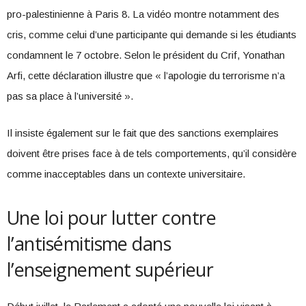
pro-palestinienne à Paris 8. La vidéo montre notamment des
cris, comme celui d’une participante qui demande si les étudiants
condamnent le 7 octobre. Selon le président du Crif, Yonathan
Arfi, cette déclaration illustre que « l’apologie du terrorisme n’a
pas sa place à l’université ».
Il insiste également sur le fait que des sanctions exemplaires
doivent être prises face à de tels comportements, qu’il considère
comme inacceptables dans un contexte universitaire.
Une loi pour lutter contre
l’antisémitisme dans
l’enseignement supérieur