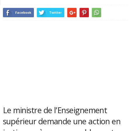
Facebook
Twitter
Le ministre de l’Enseignement
supérieur demande une action en