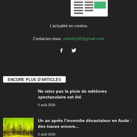
L'actualité en continu
Contactez-nous:
edentify95@gmail.com
ENCORE PLUS D'ARTICLES
Ne ratez pas la pluie de météores
spectaculaire cet été
5 août 2026
Un an après l’incendie dévastateur en Aude :
des traces encore...
5 août 2026