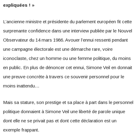
expliquées ! »
L’ancienne ministre et présidente du parlement européen fit cette
surprenante confidence dans une interview publiée par le Nouvel
Observateur du 14 mars 1986. Avouer l’ennui ressenti pendant
une campagne électorale est une démarche rare, voire
iconoclaste, chez un homme ou une femme politique, du moins
en public. En plus de dénoncer cet ennui, Simone Veil en donnait
une preuve concrète à travers ce souvenir personnel pour le
moins inattendu…
Mais sa stature, son prestige et sa place à part dans le personnel
politique donnaient à Simone Veil une liberté de parole unique
dont elle ne se privait pas et dont cette déclaration est un
exemple frappant.