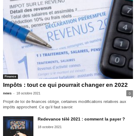
Finance
Impôts : tout ce qui pourrait changer en 2022
-
news
18 octobre 2021
0
Projet de loi de finances oblige, certaines modifications relatives aux
impôts approchent. Ce qu’il faut savoir.
Redevance télé 2021 : comment la payer ?
18 octobre 2021