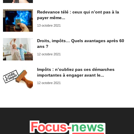
Redevance télé : ceux qui n’ont pas à la
payer même...
13 octobre 2021
Droits, impôts… Quels avantages après 60
ans ?
12 octobre 2021
Impôts : n’oubliez pas ces démarches
importantes à engager avant le...
12 octobre 2021