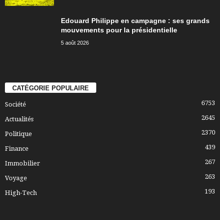
Edouard Philippe en campagne : ses grands
mouvements pour la présidentielle
5 août 2026
CATÉGORIE POPULAIRE
6753
Société
2645
Actualités
2370
Politique
439
Finance
267
Immobilier
263
Voyage
193
High-Tech