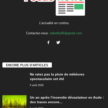
L'actualité en continu
Contactez-nous:
edentify95@gmail.com
ENCORE PLUS D'ARTICLES
Ne ratez pas la pluie de météores
spectaculaire cet été
5 août 2026
Un an après l’incendie dévastateur en Aude :
des traces encore...