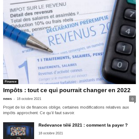
Finance
Impôts : tout ce qui pourrait changer en 2022
-
news
18 octobre 2021
0
Projet de loi de finances oblige, certaines modifications relatives aux
impôts approchent. Ce qu’il faut savoir.
Redevance télé 2021 : comment la payer ?
18 octobre 2021