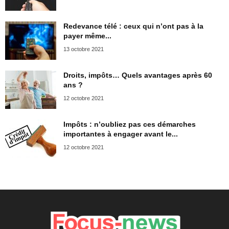
Redevance télé : ceux qui n’ont pas à la
payer même...
13 octobre 2021
Droits, impôts… Quels avantages après 60
ans ?
12 octobre 2021
Impôts : n’oubliez pas ces démarches
importantes à engager avant le...
12 octobre 2021