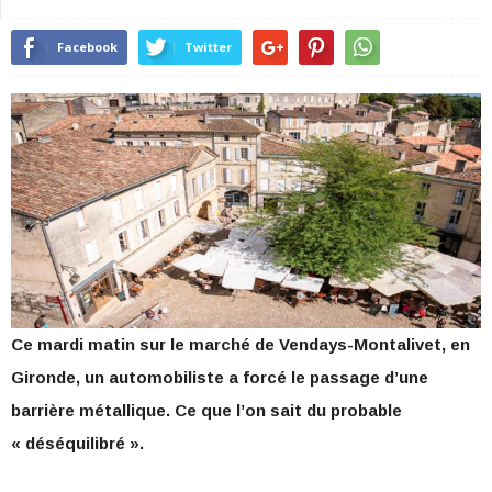
Facebook
Twitter
Ce mardi matin sur le marché de Vendays-Montalivet, en
Gironde, un automobiliste a forcé le passage d’une
barrière métallique. Ce que l’on sait du probable
« déséquilibré ».