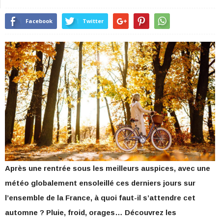
Facebook
Twitter
Après une rentrée sous les meilleurs auspices, avec une
météo globalement ensoleillé ces derniers jours sur
l’ensemble de la France, à quoi faut-il s’attendre cet
automne ? Pluie, froid, orages… Découvrez les