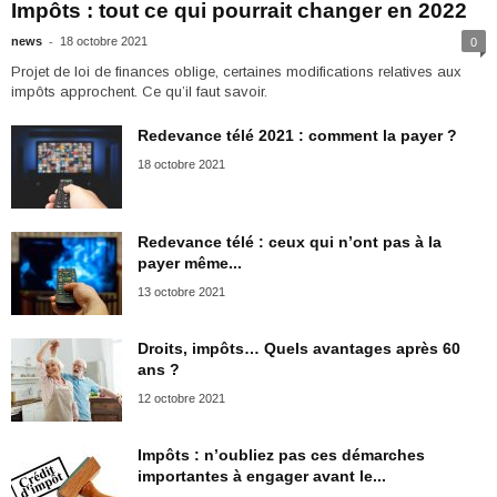
Impôts : tout ce qui pourrait changer en 2022
-
news
18 octobre 2021
0
Projet de loi de finances oblige, certaines modifications relatives aux
impôts approchent. Ce qu’il faut savoir.
Redevance télé 2021 : comment la payer ?
18 octobre 2021
Redevance télé : ceux qui n’ont pas à la
payer même...
13 octobre 2021
Droits, impôts… Quels avantages après 60
ans ?
12 octobre 2021
Impôts : n’oubliez pas ces démarches
importantes à engager avant le...