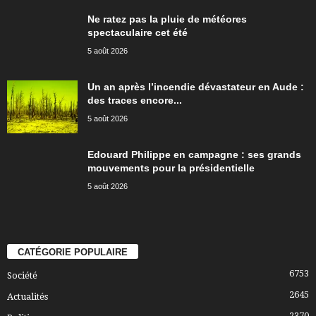
Ne ratez pas la pluie de météores
spectaculaire cet été
5 août 2026
Un an après l’incendie dévastateur en Aude :
des traces encore...
5 août 2026
Edouard Philippe en campagne : ses grands
mouvements pour la présidentielle
5 août 2026
CATÉGORIE POPULAIRE
6753
Société
2645
Actualités
2370