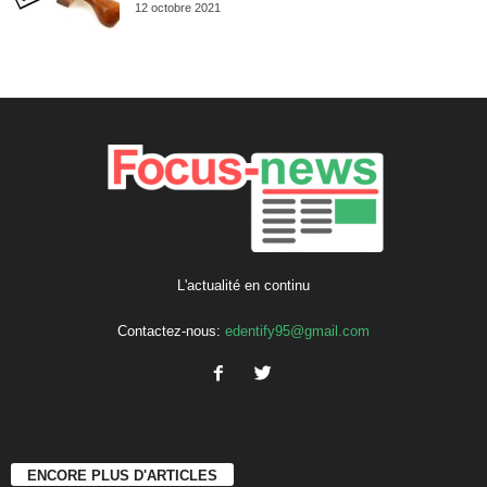
12 octobre 2021
L'actualité en continu
Contactez-nous:
edentify95@gmail.com
ENCORE PLUS D'ARTICLES