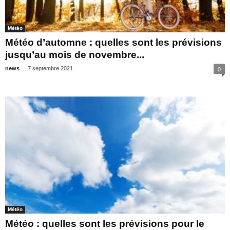
Météo
Météo d’automne : quelles sont les prévisions
jusqu’au mois de novembre...
-
news
7 septembre 2021
0
Météo
Météo : quelles sont les prévisions pour le