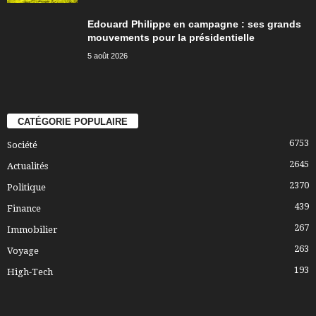
Edouard Philippe en campagne : ses grands
mouvements pour la présidentielle
5 août 2026
CATÉGORIE POPULAIRE
6753
Société
2645
Actualités
2370
Politique
439
Finance
267
Immobilier
263
Voyage
193
High-Tech