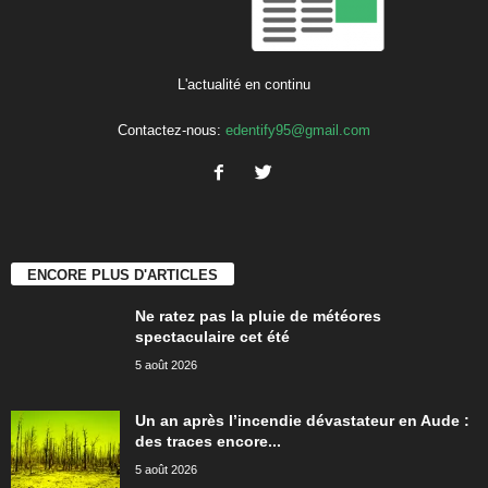
L'actualité en continu
Contactez-nous:
edentify95@gmail.com
ENCORE PLUS D'ARTICLES
Ne ratez pas la pluie de météores
spectaculaire cet été
5 août 2026
Un an après l’incendie dévastateur en Aude :
des traces encore...
5 août 2026