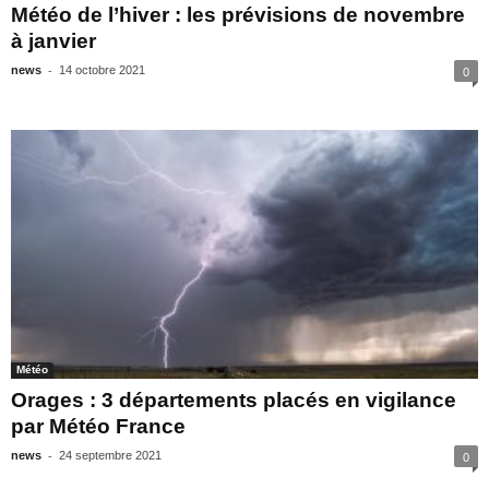
Météo de l’hiver : les prévisions de novembre
à janvier
-
news
14 octobre 2021
0
Météo
Orages : 3 départements placés en vigilance
par Météo France
-
news
24 septembre 2021
0