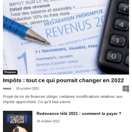
Finance
Impôts : tout ce qui pourrait changer en 2022
-
news
18 octobre 2021
0
Projet de loi de finances oblige, certaines modifications relatives aux
impôts approchent. Ce qu’il faut savoir.
Redevance télé 2021 : comment la payer ?
18 octobre 2021