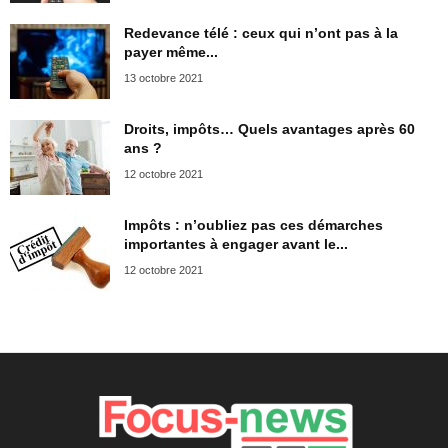
Redevance télé : ceux qui n’ont pas à la
payer même...
13 octobre 2021
Droits, impôts… Quels avantages après 60
ans ?
12 octobre 2021
Impôts : n’oubliez pas ces démarches
importantes à engager avant le...
12 octobre 2021