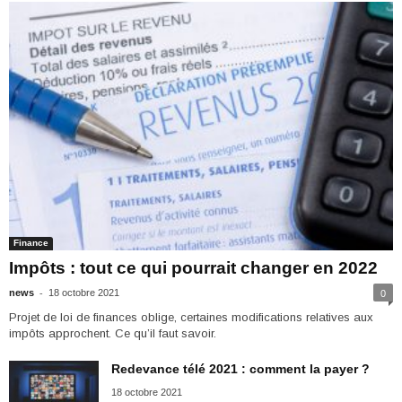
Finance
Impôts : tout ce qui pourrait changer en 2022
-
news
18 octobre 2021
0
Projet de loi de finances oblige, certaines modifications relatives aux
impôts approchent. Ce qu’il faut savoir.
Redevance télé 2021 : comment la payer ?
18 octobre 2021