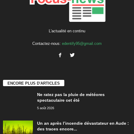
L'actualité en continu
Contactez-nous:
edentify95@gmail.com
ENCORE PLUS D'ARTICLES
Ne ratez pas la pluie de météores
spectaculaire cet été
5 août 2026
Un an après l’incendie dévastateur en Aude :
des traces encore...