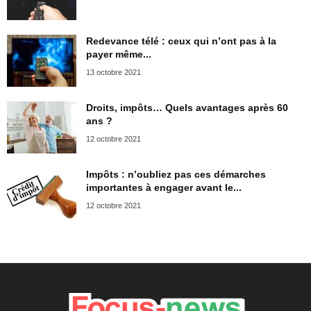
Redevance télé : ceux qui n’ont pas à la
payer même...
13 octobre 2021
Droits, impôts… Quels avantages après 60
ans ?
12 octobre 2021
Impôts : n’oubliez pas ces démarches
importantes à engager avant le...
12 octobre 2021