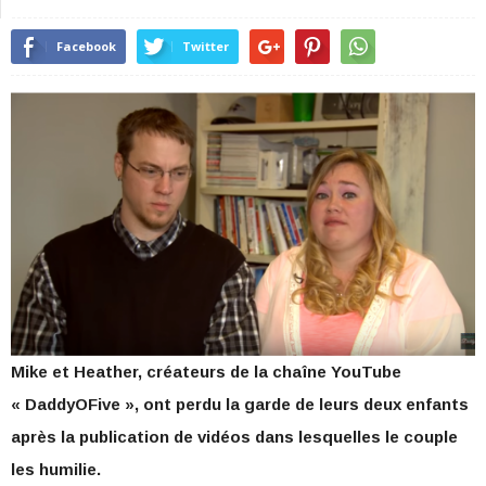
Facebook
Twitter
Mike et Heather, créateurs de la chaîne YouTube
« DaddyOFive », ont perdu la garde de leurs deux enfants
après la publication de vidéos dans lesquelles le couple
les humilie.