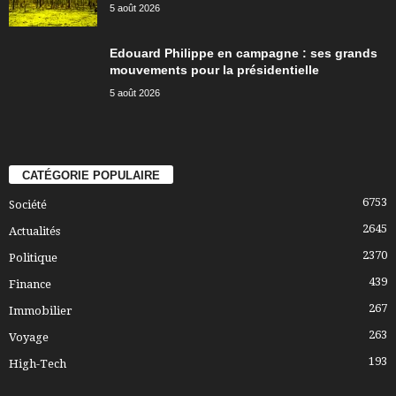
5 août 2026
Edouard Philippe en campagne : ses grands
mouvements pour la présidentielle
5 août 2026
CATÉGORIE POPULAIRE
6753
Société
2645
Actualités
2370
Politique
439
Finance
267
Immobilier
263
Voyage
193
High-Tech