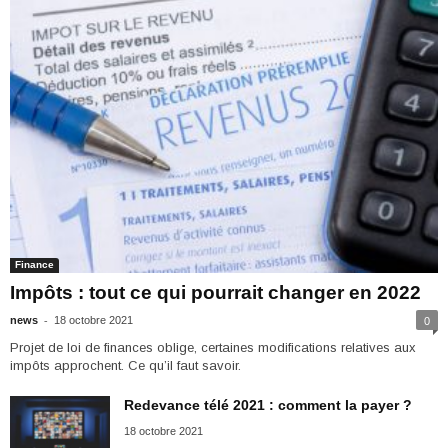
Finance
Impôts : tout ce qui pourrait changer en 2022
-
news
18 octobre 2021
0
Projet de loi de finances oblige, certaines modifications relatives aux
impôts approchent. Ce qu’il faut savoir.
Redevance télé 2021 : comment la payer ?
18 octobre 2021