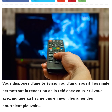
Vous disposez d’une télévision ou d’un dispositif assimilé
permettant la réception de la télé chez vous ? Si vous
avez indiqué au fisc ne pas en avoir, les amendes
pourraient pleuvoir…