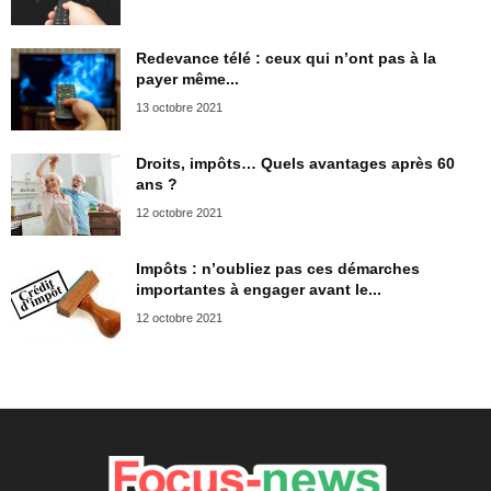
Redevance télé : ceux qui n’ont pas à la
payer même...
13 octobre 2021
Droits, impôts… Quels avantages après 60
ans ?
12 octobre 2021
Impôts : n’oubliez pas ces démarches
importantes à engager avant le...
12 octobre 2021