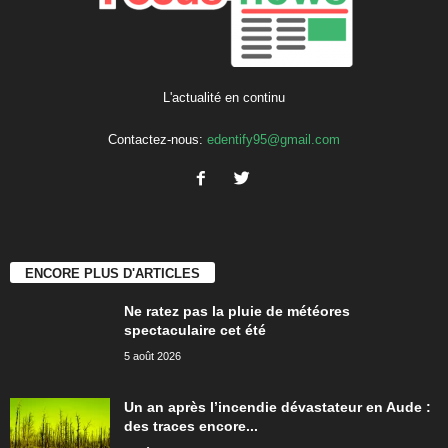
L'actualité en continu
Contactez-nous:
edentify95@gmail.com
ENCORE PLUS D'ARTICLES
Ne ratez pas la pluie de météores
spectaculaire cet été
5 août 2026
Un an après l’incendie dévastateur en Aude :
des traces encore...