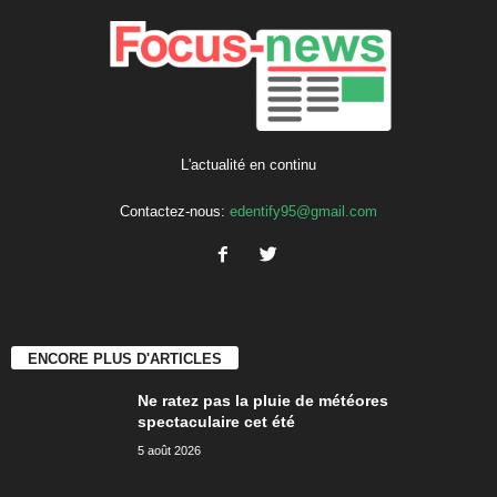
L'actualité en continu
Contactez-nous:
edentify95@gmail.com
ENCORE PLUS D'ARTICLES
Ne ratez pas la pluie de météores
spectaculaire cet été
5 août 2026