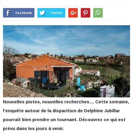
Facebook
Twitter
Nouvelles pistes, nouvelles recherches… Cette semaine,
l’enquête autour de la disparition de Delphine Jubillar
pourrait bien prendre un tournant. Découvrez ce qui est
prévu dans les jours à venir.