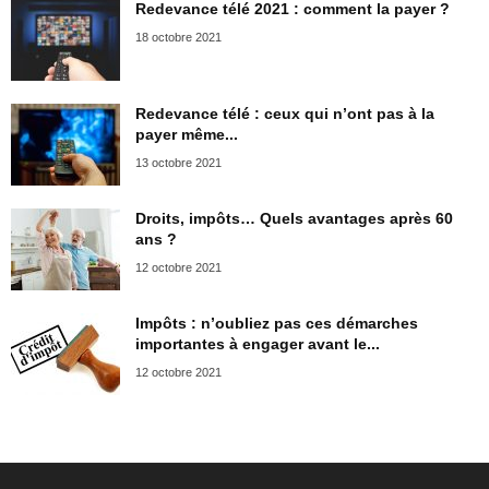
Redevance télé 2021 : comment la payer ?
18 octobre 2021
Redevance télé : ceux qui n’ont pas à la
payer même...
13 octobre 2021
Droits, impôts… Quels avantages après 60
ans ?
12 octobre 2021
Impôts : n’oubliez pas ces démarches
importantes à engager avant le...
12 octobre 2021