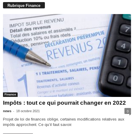
Rubrique Finance
Finance
Impôts : tout ce qui pourrait changer en 2022
-
news
18 octobre 2021
0
Projet de loi de finances oblige, certaines modifications relatives aux
impôts approchent. Ce qu’il faut savoir.