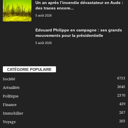
Un an après l’incendie dévastateur en Aude :
des traces encore...
5 août 2026
Edouard Philippe en campagne : ses grands
mouvements pour la présidentielle
5 août 2026
CATÉGORIE POPULAIRE
6753
Société
2645
Actualités
2370
Politique
439
Finance
267
Immobilier
263
Voyage