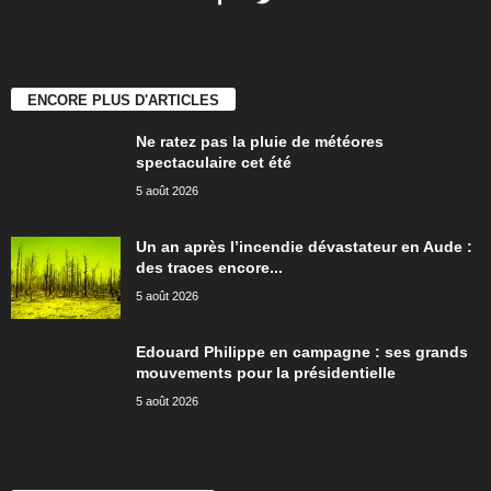
ENCORE PLUS D'ARTICLES
Ne ratez pas la pluie de météores
spectaculaire cet été
5 août 2026
Un an après l’incendie dévastateur en Aude :
des traces encore...
5 août 2026
Edouard Philippe en campagne : ses grands
mouvements pour la présidentielle
5 août 2026