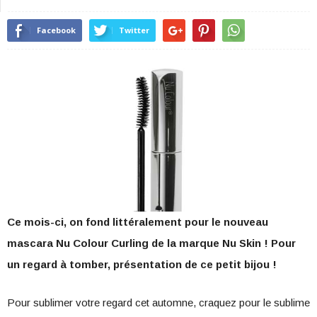
Facebook
Twitter
Ce mois-ci, on fond littéralement pour le nouveau
mascara Nu Colour Curling de la marque Nu Skin ! Pour
un regard à tomber, présentation de ce petit bijou !
Pour sublimer votre regard cet automne, craquez pour le sublime