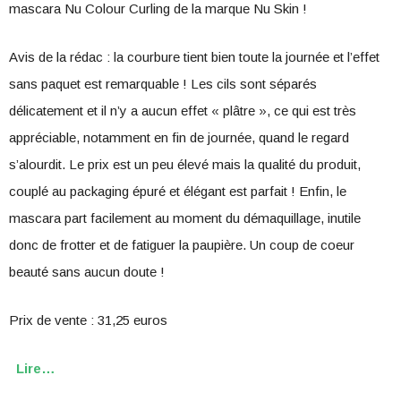
mascara Nu Colour Curling de la marque Nu Skin !
Avis de la rédac : la courbure tient bien toute la journée et l’effet
sans paquet est remarquable ! Les cils sont séparés
délicatement et il n’y a aucun effet « plâtre », ce qui est très
appréciable, notamment en fin de journée, quand le regard
s’alourdit. Le prix est un peu élevé mais la qualité du produit,
couplé au packaging épuré et élégant est parfait ! Enfin, le
mascara part facilement au moment du démaquillage, inutile
donc de frotter et de fatiguer la paupière. Un coup de coeur
beauté sans aucun doute !
Prix de vente : 31,25 euros
Lire…