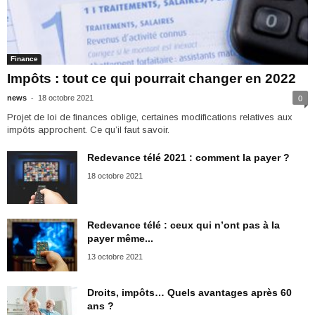
Finance
Impôts : tout ce qui pourrait changer en 2022
-
news
18 octobre 2021
0
Projet de loi de finances oblige, certaines modifications relatives aux
impôts approchent. Ce qu’il faut savoir.
Redevance télé 2021 : comment la payer ?
18 octobre 2021
Redevance télé : ceux qui n’ont pas à la
payer même...
13 octobre 2021
Droits, impôts… Quels avantages après 60
ans ?