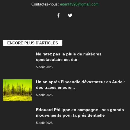
Contactez-nous:
edentify95@gmail.com
ENCORE PLUS D'ARTICLES
Ne ratez pas la pluie de météores
spectaculaire cet été
5 août 2026
Un an après l’incendie dévastateur en Aude :
des traces encore...
5 août 2026
Edouard Philippe en campagne : ses grands
mouvements pour la présidentielle
5 août 2026