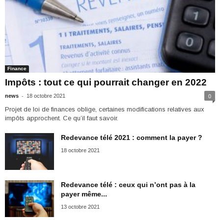
Finance
Impôts : tout ce qui pourrait changer en 2022
-
news
18 octobre 2021
0
Projet de loi de finances oblige, certaines modifications relatives aux
impôts approchent. Ce qu’il faut savoir.
Redevance télé 2021 : comment la payer ?
18 octobre 2021
Redevance télé : ceux qui n’ont pas à la
payer même...
13 octobre 2021