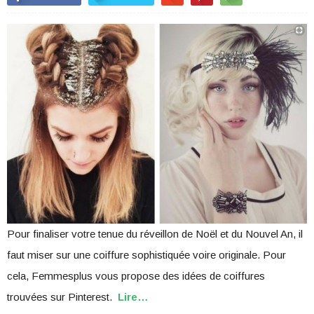
Pour finaliser votre tenue du réveillon de Noël et du Nouvel An, il
faut miser sur une coiffure sophistiquée voire originale. Pour
cela, Femmesplus vous propose des idées de coiffures
trouvées sur Pinterest.
Lire…