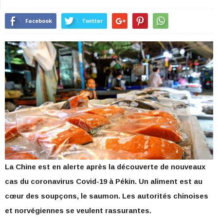
Facebook
Twitter
La Chine est en alerte après la découverte de nouveaux
cas du coronavirus Covid-19 à Pékin. Un aliment est au
cœur des soupçons, le saumon. Les autorités chinoises
et norvégiennes se veulent rassurantes.