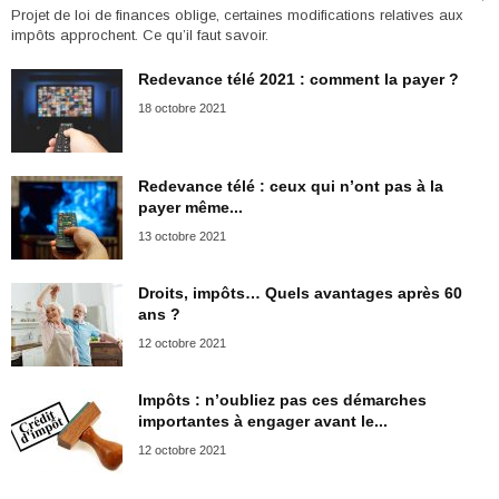
Projet de loi de finances oblige, certaines modifications relatives aux
impôts approchent. Ce qu’il faut savoir.
Redevance télé 2021 : comment la payer ?
18 octobre 2021
Redevance télé : ceux qui n’ont pas à la
payer même...
13 octobre 2021
Droits, impôts… Quels avantages après 60
ans ?
12 octobre 2021
Impôts : n’oubliez pas ces démarches
importantes à engager avant le...
12 octobre 2021