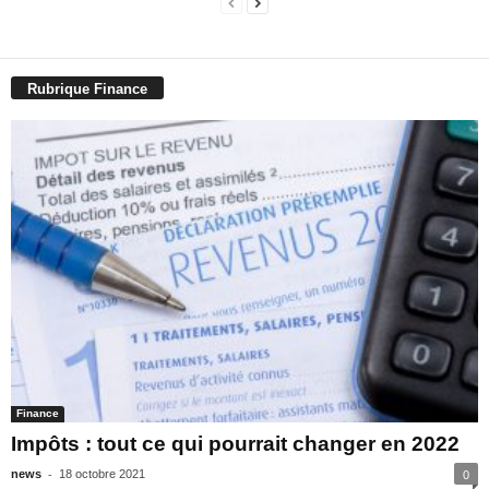
Rubrique Finance
Finance
Impôts : tout ce qui pourrait changer en 2022
-
news
18 octobre 2021
0