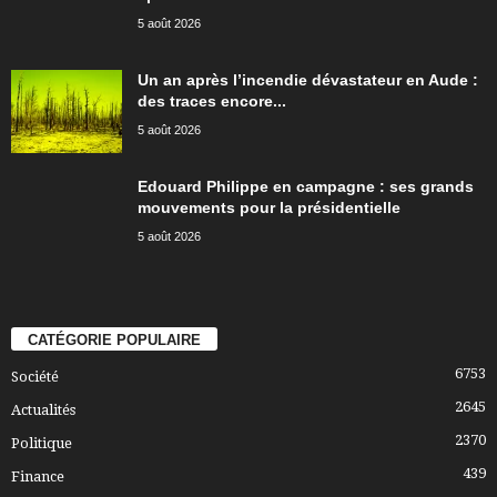
5 août 2026
Un an après l’incendie dévastateur en Aude :
des traces encore...
5 août 2026
Edouard Philippe en campagne : ses grands
mouvements pour la présidentielle
5 août 2026
CATÉGORIE POPULAIRE
6753
Société
2645
Actualités
2370
Politique
439
Finance