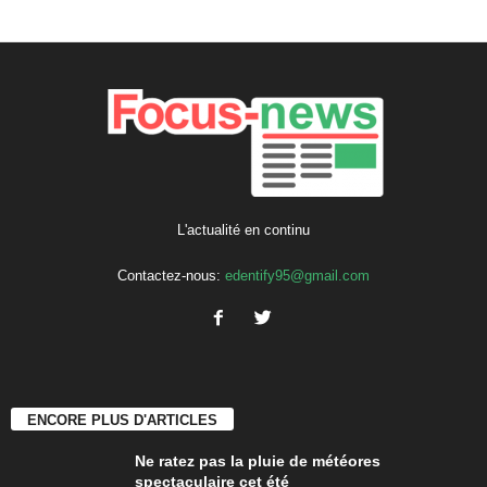
L'actualité en continu
Contactez-nous:
edentify95@gmail.com
ENCORE PLUS D'ARTICLES
Ne ratez pas la pluie de météores
spectaculaire cet été