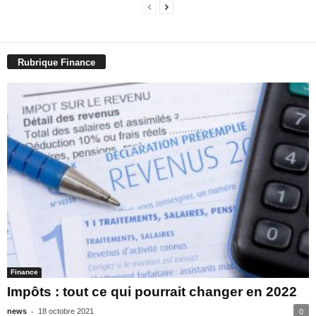
Rubrique Finance
Finance
Impôts : tout ce qui pourrait changer en 2022
-
news
18 octobre 2021
0