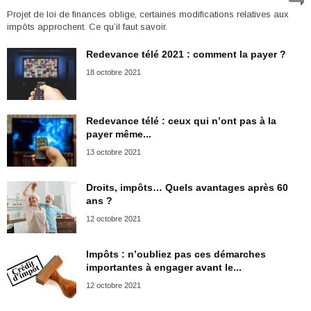
Projet de loi de finances oblige, certaines modifications relatives aux
impôts approchent. Ce qu’il faut savoir.
Redevance télé 2021 : comment la payer ?
18 octobre 2021
Redevance télé : ceux qui n’ont pas à la
payer même...
13 octobre 2021
Droits, impôts… Quels avantages après 60
ans ?
12 octobre 2021
Impôts : n’oubliez pas ces démarches
importantes à engager avant le...
12 octobre 2021