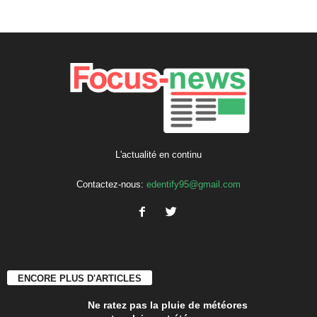
L'actualité en continu
Contactez-nous:
edentify95@gmail.com
ENCORE PLUS D'ARTICLES
Ne ratez pas la pluie de météores