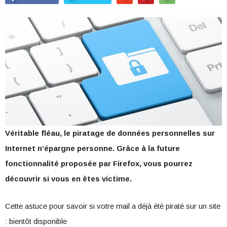
Véritable fléau, le piratage de données personnelles sur
Internet n’épargne personne. Grâce à la future
fonctionnalité proposée par Firefox, vous pourrez
découvrir si vous en êtes victime.
Cette astuce pour savoir si votre mail a déjà été piraté sur un site
: bientôt disponible