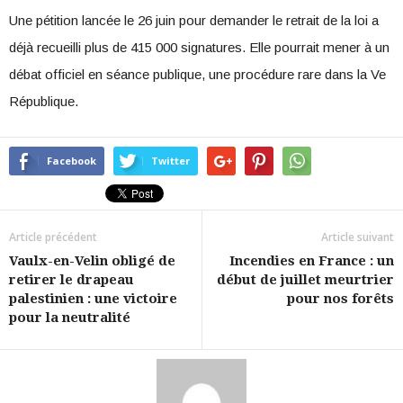
Une pétition lancée le 26 juin pour demander le retrait de la loi a
déjà recueilli plus de 415 000 signatures. Elle pourrait mener à un
débat officiel en séance publique, une procédure rare dans la Ve
République.
Facebook
Twitter
Article précédent
Article suivant
Vaulx-en-Velin obligé de
Incendies en France : un
retirer le drapeau
début de juillet meurtrier
palestinien : une victoire
pour nos forêts
pour la neutralité