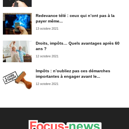
Redevance télé : ceux qui n’ont pas à la
payer même...
13 octobre 2021
Droits, impôts… Quels avantages après 60
ans ?
12 octobre 2021
Impôts : n’oubliez pas ces démarches
importantes à engager avant le...
12 octobre 2021