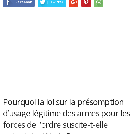
Facebook
Twitter
Pourquoi la loi sur la présomption
d’usage légitime des armes pour les
forces de l’ordre suscite-t-elle