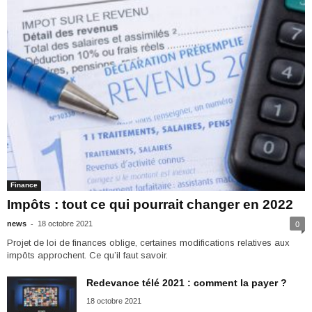
Finance
Impôts : tout ce qui pourrait changer en 2022
-
news
18 octobre 2021
0
Projet de loi de finances oblige, certaines modifications relatives aux
impôts approchent. Ce qu’il faut savoir.
Redevance télé 2021 : comment la payer ?
18 octobre 2021