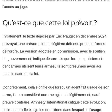
l’accès au juge.
Qu’est-ce que cette loi prévoit ?
Initialement, le texte déposé par Éric Pauget en décembre 2024
prévoyait une présomption de légitime défense pour les forces
de l’ordre. La version adoptée en commission, avec le soutien
du gouvernement, indique désormais que lorsque policiers et
gendarmes utilisent leurs armes, ils sont présumés avoir agi
dans le cadre de la loi.
Concrètement, cela signifie que lorsqu’un agent fait usage de son
arme, il sera considéré comme agissant légitimement, sauf
preuve contraire. Amnesty International critique cette évolution,
estimant qu’elle élargit les conditions dans lesquelles l’usage