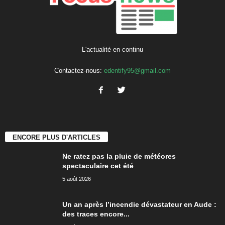
L'actualité en continu
Contactez-nous:
edentify95@gmail.com
ENCORE PLUS D'ARTICLES
Ne ratez pas la pluie de météores
spectaculaire cet été
5 août 2026
Un an après l’incendie dévastateur en Aude :
des traces encore...