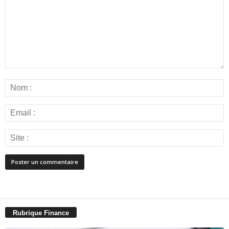
Rubrique Finance