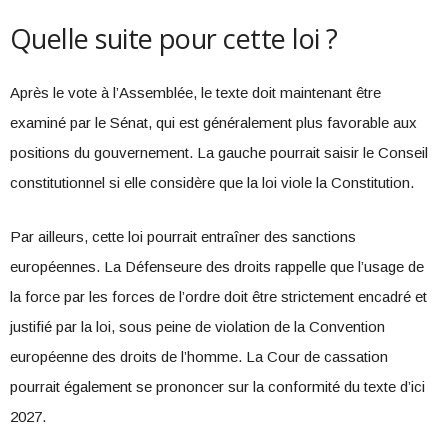
Quelle suite pour cette loi ?
Après le vote à l’Assemblée, le texte doit maintenant être
examiné par le Sénat, qui est généralement plus favorable aux
positions du gouvernement. La gauche pourrait saisir le Conseil
constitutionnel si elle considère que la loi viole la Constitution.
Par ailleurs, cette loi pourrait entraîner des sanctions
européennes. La Défenseure des droits rappelle que l’usage de
la force par les forces de l’ordre doit être strictement encadré et
justifié par la loi, sous peine de violation de la Convention
européenne des droits de l’homme. La Cour de cassation
pourrait également se prononcer sur la conformité du texte d’ici
2027.