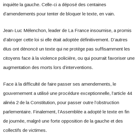
inquiète la gauche. Celle-ci a déposé des centaines
d’amendements pour tenter de bloquer le texte, en vain.
Jean-Luc Mélenchon, leader de La France insoumise, a promis
d’abroger cette loi si elle était adoptée définitivement. D’autres
élus ont dénoncé un texte qui ne protège pas suffisamment les
citoyens face à la violence policière, ou qui pourrait favoriser une
augmentation des morts lors d’interventions.
Face à la difficulté de faire passer ses amendements, le
gouvernement a utilisé une procédure exceptionnelle, l’article 44
alinéa 2 de la Constitution, pour passer outre l’obstruction
parlementaire. Finalement, l’Assemblée a adopté le texte en fin
de journée, malgré une forte opposition de la gauche et des
collectifs de victimes.