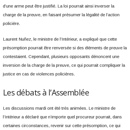
d’une arme peut être justifié. La loi pourrait ainsi inverser la
charge de la preuve, en faisant présumer la légalité de l’action
policière.
Laurent Nuñez, le ministre de l’Intérieur, a expliqué que cette
présomption pourrait être renversée si des éléments de preuve la
contestaient. Cependant, plusieurs opposants dénoncent une
inversion de la charge de la preuve, ce qui pourrait compliquer la
justice en cas de violences policières.
Les débats à l’Assemblée
Les discussions mardi ont été très animées. Le ministre de
l’Intérieur a déclaré que n’importe quel procureur pourrait, dans
certaines circonstances, revenir sur cette présomption, ce qui