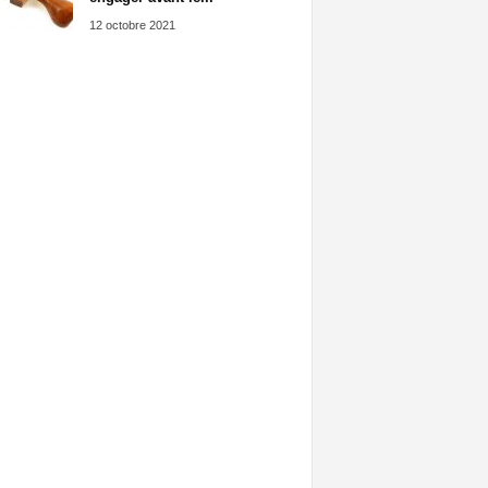
12 octobre 2021