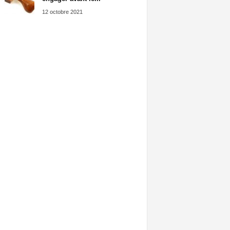
12 octobre 2021