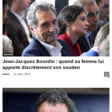
Société
Jean-Jacques Bourdin : quand sa femme lui
apporte discrètement son soutien
-
news
12 mars 2019
0