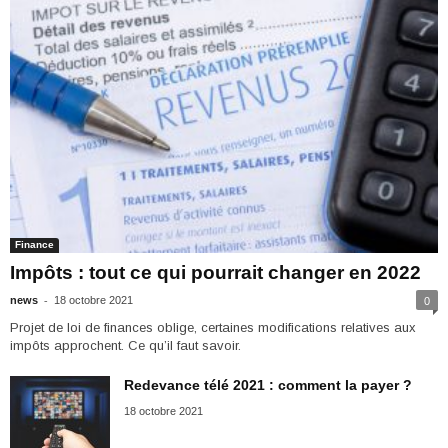
Finance
Impôts : tout ce qui pourrait changer en 2022
-
news
18 octobre 2021
0
Projet de loi de finances oblige, certaines modifications relatives aux
impôts approchent. Ce qu’il faut savoir.
Redevance télé 2021 : comment la payer ?
18 octobre 2021