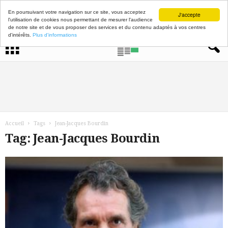
En poursuivant votre navigation sur ce site, vous acceptez
J'accepte
l'utilisation de cookies nous permettant de mesurer l'audience
de notre site et de vous proposer des services et du contenu adaptés à vos centres
d'intérêts.
Plus d'informations
Accueil
Tags
Jean-Jacques Bourdin
Tag: Jean-Jacques Bourdin