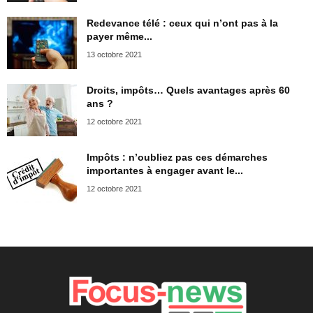
Redevance télé : ceux qui n’ont pas à la
payer même...
13 octobre 2021
Droits, impôts… Quels avantages après 60
ans ?
12 octobre 2021
Impôts : n’oubliez pas ces démarches
importantes à engager avant le...
12 octobre 2021