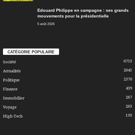
Edouard Philippe en campagne : ses grands
mouvements pour la présidentielle
5 août 2026
CATÉGORIE POPULAIRE
6753
Société
2645
Actualités
2370
Politique
439
Finance
267
Immobilier
263
Voyage
193
High-Tech