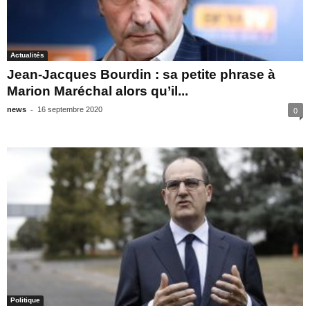
Actualités
Jean-Jacques Bourdin : sa petite phrase à
Marion Maréchal alors qu’il...
-
news
16 septembre 2020
0
Politique