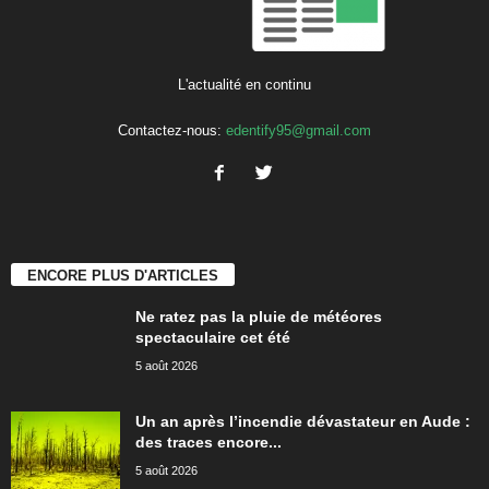
L'actualité en continu
Contactez-nous:
edentify95@gmail.com
ENCORE PLUS D'ARTICLES
Ne ratez pas la pluie de météores
spectaculaire cet été
5 août 2026
Un an après l’incendie dévastateur en Aude :
des traces encore...
5 août 2026