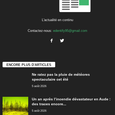
L'actualité en continu
Contactez-nous:
edentify95@gmail.com
ENCORE PLUS D'ARTICLES
Ne ratez pas la pluie de météores
spectaculaire cet été
5 août 2026
Un an après l’incendie dévastateur en Aude :
des traces encore...
5 août 2026