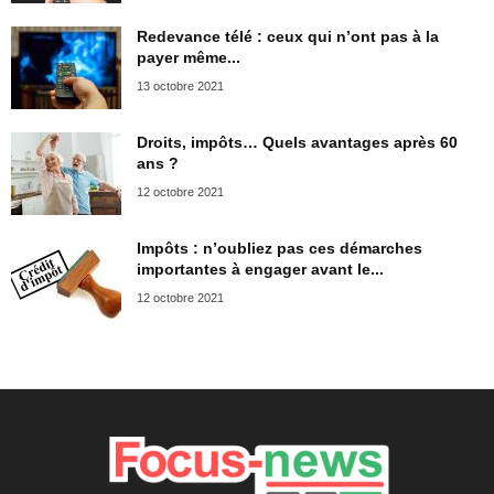
Redevance télé : ceux qui n’ont pas à la
payer même...
13 octobre 2021
Droits, impôts… Quels avantages après 60
ans ?
12 octobre 2021
Impôts : n’oubliez pas ces démarches
importantes à engager avant le...
12 octobre 2021