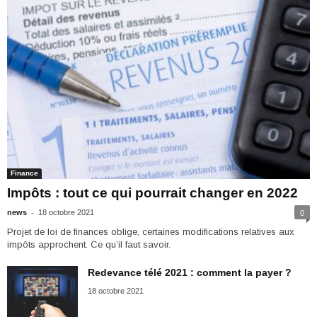
Finance
Impôts : tout ce qui pourrait changer en 2022
-
news
18 octobre 2021
0
Projet de loi de finances oblige, certaines modifications relatives aux
impôts approchent. Ce qu’il faut savoir.
Redevance télé 2021 : comment la payer ?
18 octobre 2021