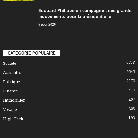
Edouard Philippe en campagne : ses grands
mouvements pour la présidentielle
5 août 2026
CATÉGORIE POPULAIRE
6753
Société
2645
Actualités
2370
Politique
439
Finance
267
Immobilier
263
Voyage
193
High-Tech