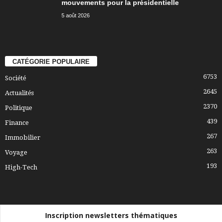
mouvements pour la présidentielle
5 août 2026
CATÉGORIE POPULAIRE
6753
Société
2645
Actualités
2370
Politique
439
Finance
267
Immobilier
263
Voyage
193
High-Tech
Inscription newsletters thématiques