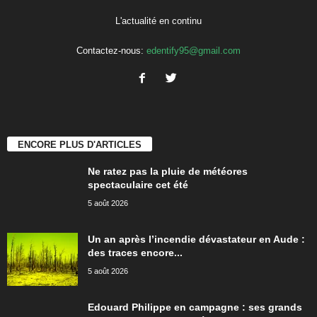
L'actualité en continu
Contactez-nous:
edentify95@gmail.com
ENCORE PLUS D'ARTICLES
Ne ratez pas la pluie de météores
spectaculaire cet été
5 août 2026
Un an après l’incendie dévastateur en Aude :
des traces encore...
5 août 2026
Edouard Philippe en campagne : ses grands