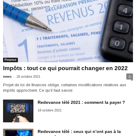
Finance
Impôts : tout ce qui pourrait changer en 2022
-
news
18 octobre 2021
0
Projet de loi de finances oblige, certaines modifications relatives aux
impôts approchent. Ce qu’il faut savoir.
Redevance télé 2021 : comment la payer ?
18 octobre 2021
Redevance télé : ceux qui n’ont pas à la