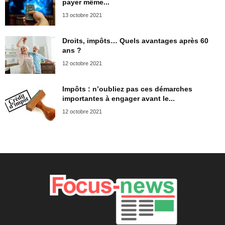
payer même...
13 octobre 2021
Droits, impôts… Quels avantages après 60
ans ?
12 octobre 2021
Impôts : n’oubliez pas ces démarches
importantes à engager avant le...
12 octobre 2021