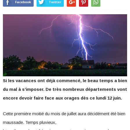
Facebook
Twitter
Si les vacances ont déjà commencé, le beau temps a bien
du mal à s’imposer. De très nombreux départements vont
encore devoir faire face aux orages dès ce lundi 12 juin.
Cette première moitié du mois de juillet aura décidément été bien
maussade. Temps pluvieux,