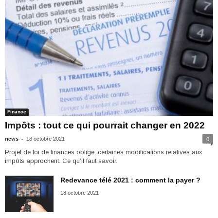
Finance
Impôts : tout ce qui pourrait changer en 2022
-
news
18 octobre 2021
0
Projet de loi de finances oblige, certaines modifications relatives aux
impôts approchent. Ce qu’il faut savoir.
Redevance télé 2021 : comment la payer ?
18 octobre 2021