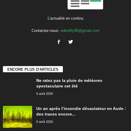
L'actualité en continu
Contactez-nous:
edentify95@gmail.com
ENCORE PLUS D'ARTICLES
Ne ratez pas la pluie de météores
spectaculaire cet été
5 août 2026
Un an après l’incendie dévastateur en Aude :
des traces encore...
5 août 2026