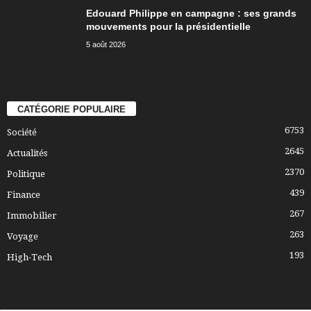
Edouard Philippe en campagne : ses grands
mouvements pour la présidentielle
5 août 2026
CATÉGORIE POPULAIRE
6753
Société
2645
Actualités
2370
Politique
439
Finance
267
Immobilier
263
Voyage
193
High-Tech