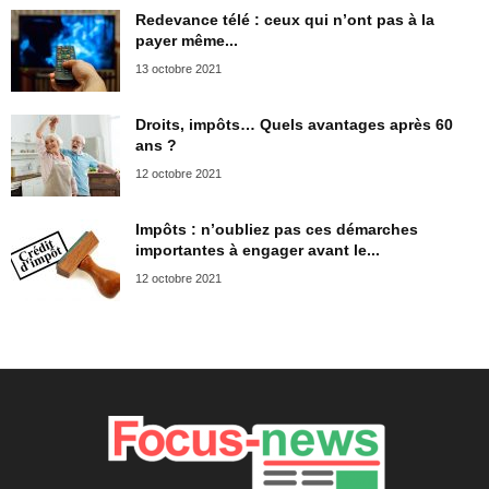
Redevance télé : ceux qui n’ont pas à la
payer même...
13 octobre 2021
Droits, impôts… Quels avantages après 60
ans ?
12 octobre 2021
Impôts : n’oubliez pas ces démarches
importantes à engager avant le...
12 octobre 2021