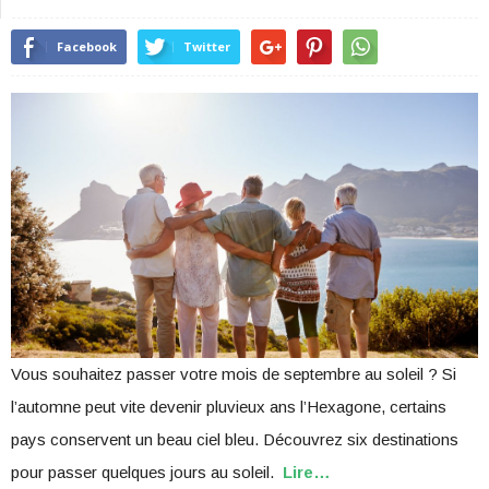
Facebook
Twitter
Vous souhaitez passer votre mois de septembre au soleil ? Si
l’automne peut vite devenir pluvieux ans l’Hexagone, certains
pays conservent un beau ciel bleu. Découvrez six destinations
pour passer quelques jours au soleil.
Lire…