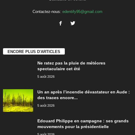
Contactez-nous:
edentify95@gmail.com
ENCORE PLUS D'ARTICLES
Ne ratez pas la pluie de météores
spectaculaire cet été
5 août 2026
Un an après l’incendie dévastateur en Aude :
des traces encore...
5 août 2026
Edouard Philippe en campagne : ses grands
mouvements pour la présidentielle
5 août 2026