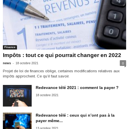
Finance
Impôts : tout ce qui pourrait changer en 2022
-
news
18 octobre 2021
0
Projet de loi de finances oblige, certaines modifications relatives aux
impôts approchent. Ce qu’il faut savoir.
Redevance télé 2021 : comment la payer ?
18 octobre 2021
Redevance télé : ceux qui n’ont pas à la
payer même...
13 octobre 2021