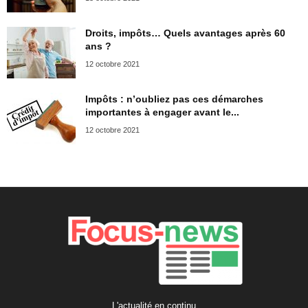
Droits, impôts… Quels avantages après 60
ans ?
12 octobre 2021
Impôts : n’oubliez pas ces démarches
importantes à engager avant le...
12 octobre 2021
L'actualité en continu