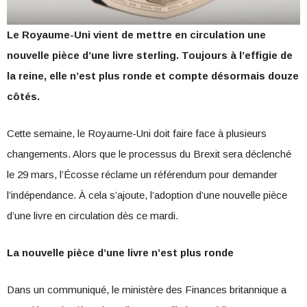
Le Royaume-Uni vient de mettre en circulation une
nouvelle pièce d’une livre sterling. Toujours à l’effigie de
la reine, elle n’est plus ronde et compte désormais douze
côtés.
Cette semaine, le Royaume-Uni doit faire face à plusieurs
changements. Alors que le processus du Brexit sera déclenché
le 29 mars, l’Écosse réclame un référendum pour demander
l’indépendance. À cela s’ajoute, l’adoption d’une nouvelle pièce
d’une livre en circulation dès ce mardi.
La nouvelle pièce d’une livre n’est plus ronde
Dans un communiqué, le ministère des Finances britannique a