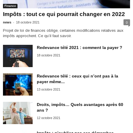
Finance
Impôts : tout ce qui pourrait changer en 2022
-
news
18 octobre 2021
0
Projet de loi de finances oblige, certaines modifications relatives aux
impôts approchent. Ce qu’il faut savoir.
Redevance télé 2021 : comment la payer ?
18 octobre 2021
Redevance télé : ceux qui n’ont pas à la
payer même...
13 octobre 2021
Droits, impôts… Quels avantages après 60
ans ?
12 octobre 2021