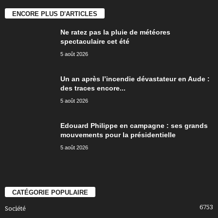
ENCORE PLUS D'ARTICLES
Ne ratez pas la pluie de météores
spectaculaire cet été
5 août 2026
Un an après l’incendie dévastateur en Aude :
des traces encore...
5 août 2026
Edouard Philippe en campagne : ses grands
mouvements pour la présidentielle
5 août 2026
CATÉGORIE POPULAIRE
6753
Société