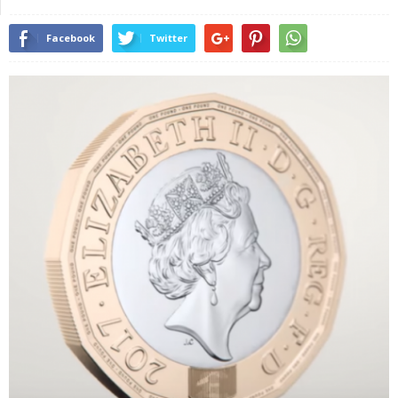
Facebook
Twitter