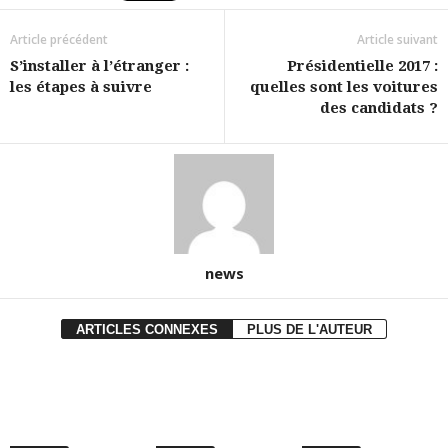
Article précédent
Article suivant
S’installer à l’étranger :
Présidentielle 2017 :
les étapes à suivre
quelles sont les voitures
des candidats ?
news
ARTICLES CONNEXES
PLUS DE L'AUTEUR