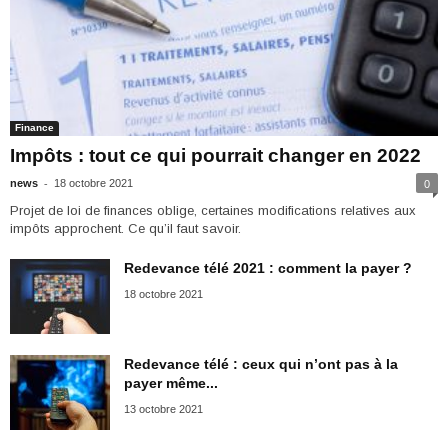
Finance
Impôts : tout ce qui pourrait changer en 2022
-
news
18 octobre 2021
0
Projet de loi de finances oblige, certaines modifications relatives aux
impôts approchent. Ce qu’il faut savoir.
Redevance télé 2021 : comment la payer ?
18 octobre 2021
Redevance télé : ceux qui n’ont pas à la
payer même...
13 octobre 2021