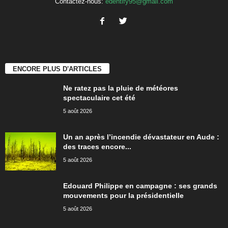
Contactez-nous:
edentify95@gmail.com
ENCORE PLUS D'ARTICLES
Ne ratez pas la pluie de météores
spectaculaire cet été
5 août 2026
Un an après l’incendie dévastateur en Aude :
des traces encore...
5 août 2026
Edouard Philippe en campagne : ses grands
mouvements pour la présidentielle
5 août 2026