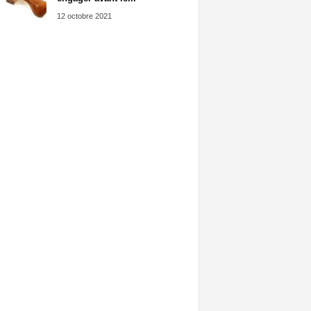
12 octobre 2021