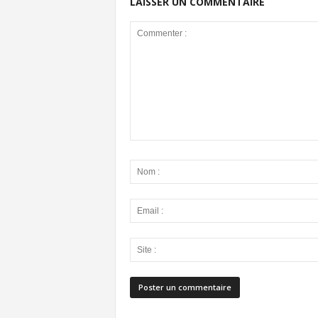
LAISSER UN COMMENTAIRE