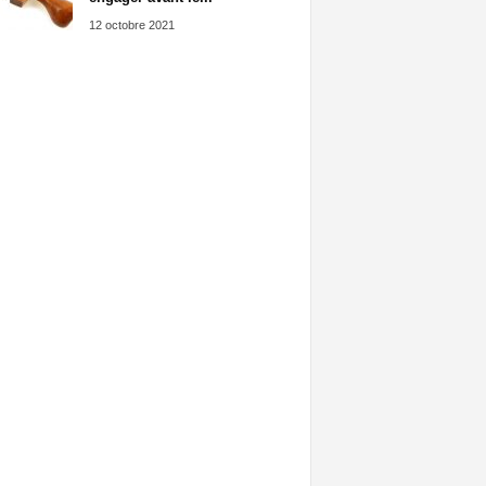
12 octobre 2021