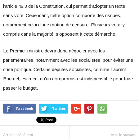
l’article 49.3 de la Constitution, qui permet d’adopter un texte
sans vote. Cependant, cette option comporte des risques,
notamment celui d’une motion de censure. Plusieurs voix, y
compris dans la majorité, s’opposent à cette démarche.
Le Premier ministre devra donc négocier avec les
parlementaires, notamment avec les socialistes, pour éviter une
crise politique. Certains députés socialistes, comme Laurent
Baumel, estiment qu’un compromis est indispensable pour faire
passer le budget.
Facebook
Twitter
Article précédent
Article suivant