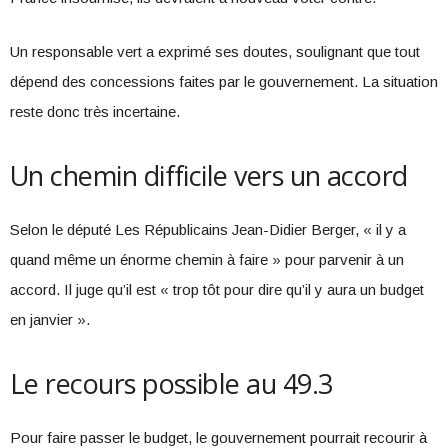
Un responsable vert a exprimé ses doutes, soulignant que tout
dépend des concessions faites par le gouvernement. La situation
reste donc très incertaine.
Un chemin difficile vers un accord
Selon le député Les Républicains Jean-Didier Berger, « il y a
quand même un énorme chemin à faire » pour parvenir à un
accord. Il juge qu’il est « trop tôt pour dire qu’il y aura un budget
en janvier ».
Le recours possible au 49.3
Pour faire passer le budget, le gouvernement pourrait recourir à