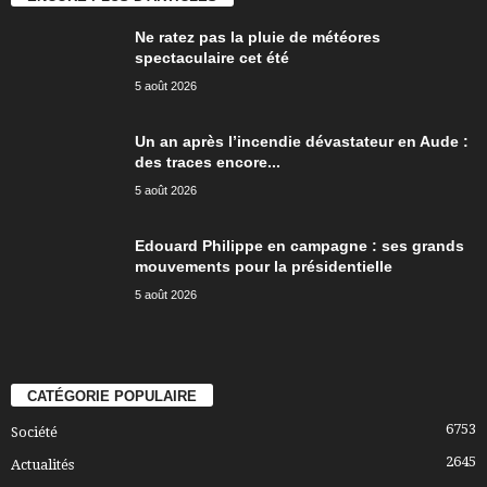
Ne ratez pas la pluie de météores
spectaculaire cet été
5 août 2026
Un an après l’incendie dévastateur en Aude :
des traces encore...
5 août 2026
Edouard Philippe en campagne : ses grands
mouvements pour la présidentielle
5 août 2026
CATÉGORIE POPULAIRE
6753
Société
2645
Actualités