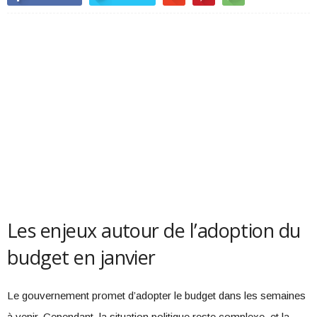
Les enjeux autour de l’adoption du
budget en janvier
Le gouvernement promet d’adopter le budget dans les semaines
à venir. Cependant, la situation politique reste complexe, et la