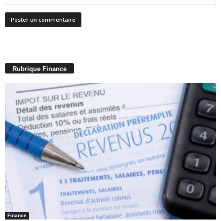
Rubrique Finance
Finance