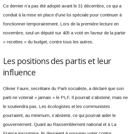
Ce dernier n’a pas été adopté avant le 31 décembre, ce qui a
conduit à la mise en place d’une loi spéciale pour continuer à
fonctionner temporairement. Lors de la première lecture en
novembre, seul un député sur 405 a voté en faveur de la partie
« recettes » du budget, contre tous les autres.
Les positions des partis et leur
influence
Olivier Faure, secrétaire du Parti socialiste, a déclaré que son
parti ne voterait « jamais » le PLF. Il pourrait s’abstenir, mais ne
le soutiendra pas. Les écologistes et les communistes
pourraient, au minimum, s’abstenir, ce qui pourrait aider le
gouvernement. Quant au Rassemblement national et à La
France insoumise, ils devraient à nouveau voter contre.