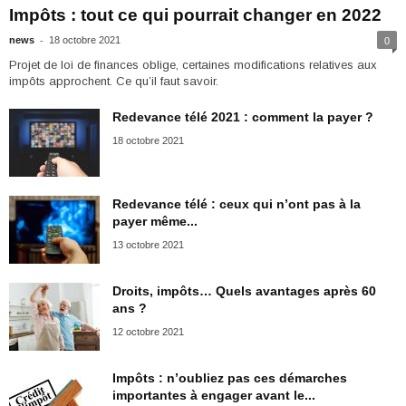
Impôts : tout ce qui pourrait changer en 2022
-
news
18 octobre 2021
0
Projet de loi de finances oblige, certaines modifications relatives aux
impôts approchent. Ce qu’il faut savoir.
Redevance télé 2021 : comment la payer ?
18 octobre 2021
Redevance télé : ceux qui n’ont pas à la
payer même...
13 octobre 2021
Droits, impôts… Quels avantages après 60
ans ?
12 octobre 2021
Impôts : n’oubliez pas ces démarches
importantes à engager avant le...