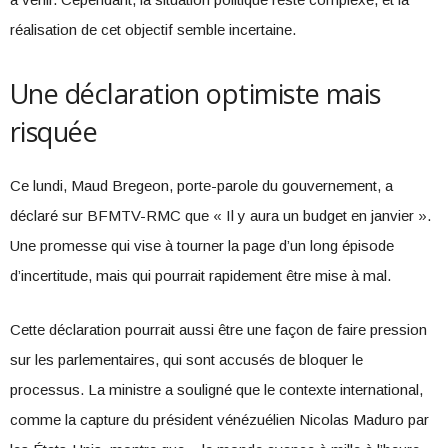
réalisation de cet objectif semble incertaine.
Une déclaration optimiste mais
risquée
Ce lundi, Maud Bregeon, porte-parole du gouvernement, a
déclaré sur BFMTV-RMC que « Il y aura un budget en janvier ».
Une promesse qui vise à tourner la page d’un long épisode
d’incertitude, mais qui pourrait rapidement être mise à mal.
Cette déclaration pourrait aussi être une façon de faire pression
sur les parlementaires, qui sont accusés de bloquer le
processus. La ministre a souligné que le contexte international,
comme la capture du président vénézuélien Nicolas Maduro par