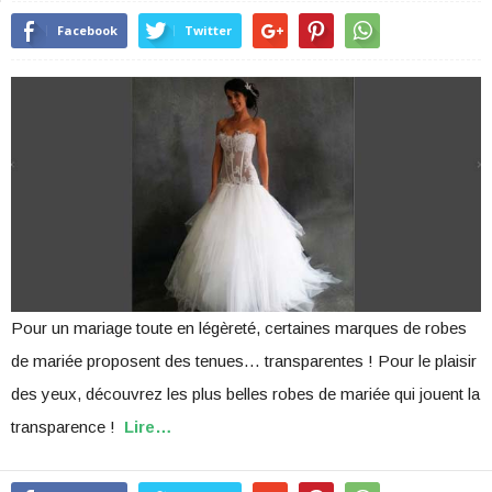
Facebook
Twitter
Pour un mariage toute en légèreté, certaines marques de robes
de mariée proposent des tenues… transparentes ! Pour le plaisir
des yeux, découvrez les plus belles robes de mariée qui jouent la
transparence !
Lire…