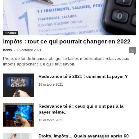
Finance
Impôts : tout ce qui pourrait changer en 2022
-
news
18 octobre 2021
0
Projet de loi de finances oblige, certaines modifications relatives aux
impôts approchent. Ce qu’il faut savoir.
Redevance télé 2021 : comment la payer ?
18 octobre 2021
Redevance télé : ceux qui n’ont pas à la
payer même...
13 octobre 2021
Droits, impôts… Quels avantages après 60