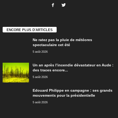
ENCORE PLUS D'ARTICLES
Ne ratez pas la pluie de météores
spectaculaire cet été
5 août 2026
Un an après l’incendie dévastateur en Aude :
des traces encore...
5 août 2026
Edouard Philippe en campagne : ses grands
mouvements pour la présidentielle
5 août 2026