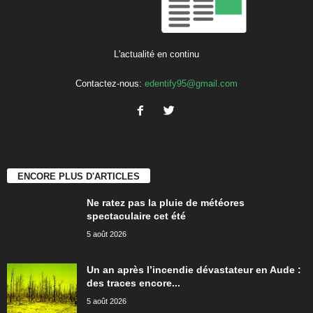
L'actualité en continu
Contactez-nous:
edentify95@gmail.com
ENCORE PLUS D'ARTICLES
Ne ratez pas la pluie de météores
spectaculaire cet été
5 août 2026
Un an après l’incendie dévastateur en Aude :
des traces encore...
5 août 2026