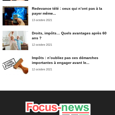
Redevance télé : ceux qui n’ont pas à la
payer même...
13 octobre 2021
Droits, impôts… Quels avantages après 60
ans ?
12 octobre 2021
Impôts : n’oubliez pas ces démarches
importantes à engager avant le...
12 octobre 2021