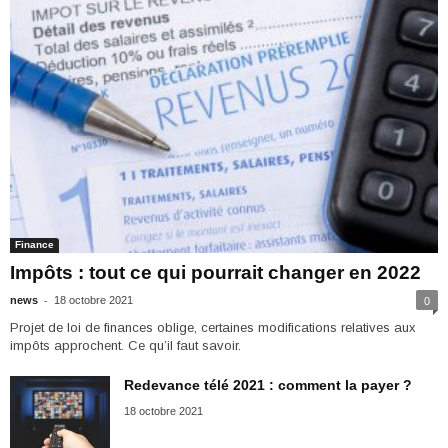
Finance
Impôts : tout ce qui pourrait changer en 2022
-
news
18 octobre 2021
0
Projet de loi de finances oblige, certaines modifications relatives aux
impôts approchent. Ce qu’il faut savoir.
Redevance télé 2021 : comment la payer ?
18 octobre 2021