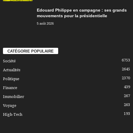
Edouard Philippe en campagne : ses grands
mouvements pour la présidentielle
5 août 2026
CATÉGORIE POPULAIRE
6753
Société
2645
Actualités
2370
Politique
439
Finance
267
Immobilier
263
Voyage
193
High-Tech