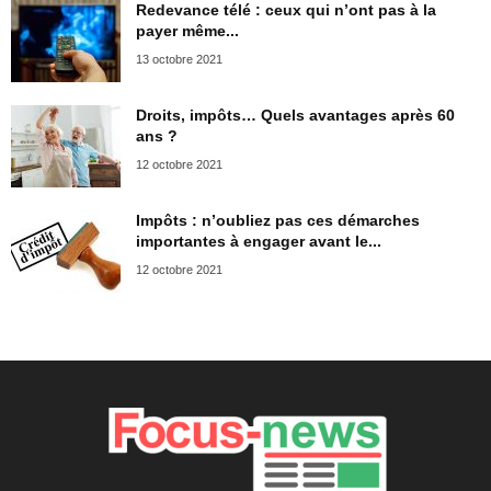
Redevance télé : ceux qui n’ont pas à la
payer même...
13 octobre 2021
Droits, impôts… Quels avantages après 60
ans ?
12 octobre 2021
Impôts : n’oubliez pas ces démarches
importantes à engager avant le...
12 octobre 2021