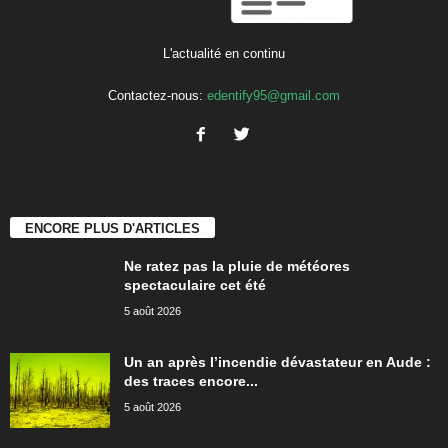
L'actualité en continu
Contactez-nous:
edentify95@gmail.com
ENCORE PLUS D'ARTICLES
Ne ratez pas la pluie de météores
spectaculaire cet été
5 août 2026
Un an après l’incendie dévastateur en Aude :
des traces encore...
5 août 2026