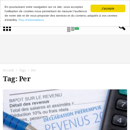
En poursuivant votre navigation sur ce site, vous acceptez
J'accepte
l'utilisation de cookies nous permettant de mesurer l'audience
de notre site et de vous proposer des services et du contenu adaptés à vos centres
d'intérêts.
Plus d'informations
Accueil
Tags
Per
Tag: Per