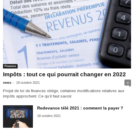
Finance
Impôts : tout ce qui pourrait changer en 2022
-
news
18 octobre 2021
0
Projet de loi de finances oblige, certaines modifications relatives aux
impôts approchent. Ce qu’il faut savoir.
Redevance télé 2021 : comment la payer ?
18 octobre 2021