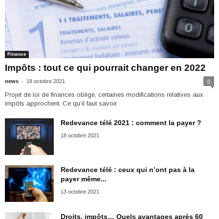
Finance
Impôts : tout ce qui pourrait changer en 2022
-
news
18 octobre 2021
0
Projet de loi de finances oblige, certaines modifications relatives aux
impôts approchent. Ce qu’il faut savoir.
Redevance télé 2021 : comment la payer ?
18 octobre 2021
Redevance télé : ceux qui n’ont pas à la
payer même...
13 octobre 2021
Droits, impôts… Quels avantages après 60