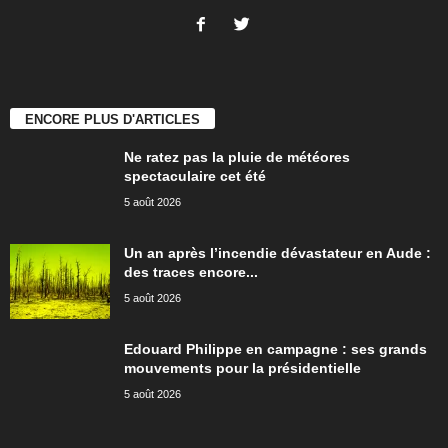
ENCORE PLUS D'ARTICLES
Ne ratez pas la pluie de météores
spectaculaire cet été
5 août 2026
Un an après l’incendie dévastateur en Aude :
des traces encore...
5 août 2026
Edouard Philippe en campagne : ses grands
mouvements pour la présidentielle
5 août 2026