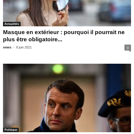
Actualités
Masque en extérieur : pourquoi il pourrait ne
plus être obligatoire...
-
news
8 juin 2021
0
Politique