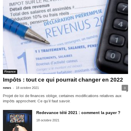
Finance
Impôts : tout ce qui pourrait changer en 2022
-
news
18 octobre 2021
0
Projet de loi de finances oblige, certaines modifications relatives aux
impôts approchent. Ce qu’il faut savoir.
Redevance télé 2021 : comment la payer ?
18 octobre 2021