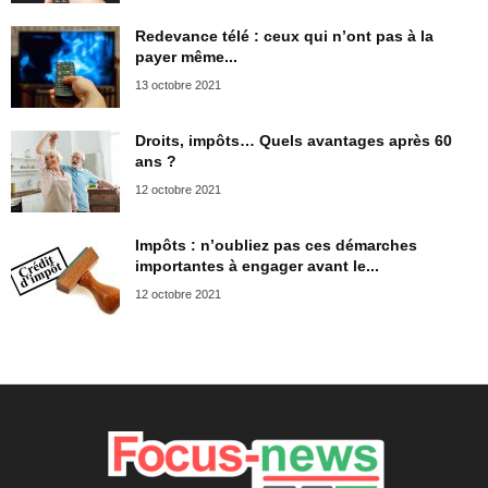
Redevance télé : ceux qui n’ont pas à la
payer même...
13 octobre 2021
Droits, impôts… Quels avantages après 60
ans ?
12 octobre 2021
Impôts : n’oubliez pas ces démarches
importantes à engager avant le...
12 octobre 2021