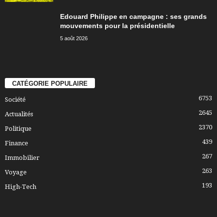
Edouard Philippe en campagne : ses grands
mouvements pour la présidentielle
5 août 2026
CATÉGORIE POPULAIRE
6753
Société
2645
Actualités
2370
Politique
439
Finance
267
Immobilier
263
Voyage
193
High-Tech