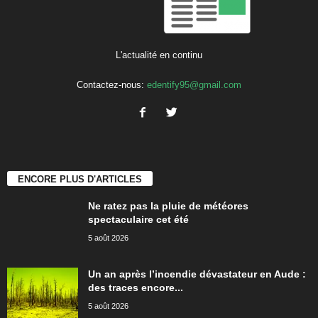
L'actualité en continu
Contactez-nous:
edentify95@gmail.com
ENCORE PLUS D'ARTICLES
Ne ratez pas la pluie de météores
spectaculaire cet été
5 août 2026
Un an après l’incendie dévastateur en Aude :
des traces encore...
5 août 2026